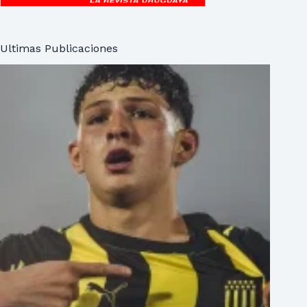
Ultimas Publicaciones