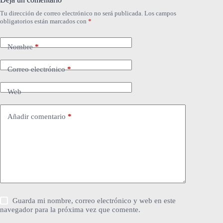
Tu dirección de correo electrónico no será publicada.
Los campos
obligatorios están marcados con
*
Nombre
*
Correo electrónico
*
Web
Añadir comentario
*
Guarda mi nombre, correo electrónico y web en este
navegador para la próxima vez que comente.