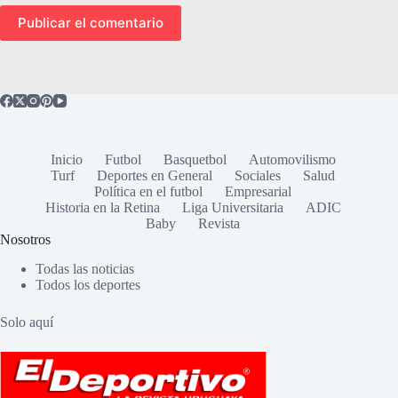
Publicar el comentario
Inicio
Futbol
Basquetbol
Automovilismo
Turf
Deportes en General
Sociales
Salud
Política en el futbol
Empresarial
Historia en la Retina
Liga Universitaria
ADIC
Baby
Revista
Nosotros
Todas las noticias
Todos los deportes
Solo aquí