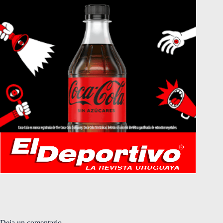
Deja un comentario