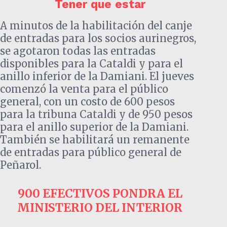
Tener que estar
A minutos de la habilitación del canje
de entradas para los socios aurinegros,
se agotaron todas las entradas
disponibles para la Cataldi y para el
anillo inferior de la Damiani. El jueves
comenzó la venta para el público
general, con un costo de 600 pesos
para la tribuna Cataldi y de 950 pesos
para el anillo superior de la Damiani.
También se habilitará un remanente
de entradas para público general de
Peñarol.
900 EFECTIVOS PONDRA EL
MINISTERIO DEL INTERIOR