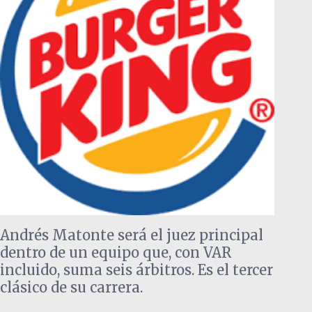
Andrés Matonte será el juez principal
dentro de un equipo que, con VAR
incluido, suma seis árbitros. Es el tercer
clásico de su carrera.