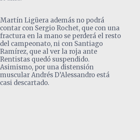
Martín Ligüera además no podrá
contar con Sergio Rochet, que con una
fractura en la mano se perderá el resto
del campeonato, ni con Santiago
Ramírez, que al ver la roja ante
Rentistas quedó suspendido.
Asimismo, por una distensión
muscular Andrés D’Alessandro está
casi descartado.