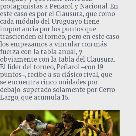
protagonistas a Peñarol y Nacional. En
este caso es por el Clausura, que como
cada módulo del Uruguayo tiene
importancia por los puntos que
trascienden el torneo, pero en este caso
los empezamos a vincular con más
fuerza con la tabla anual, y
obviamente con la tabla del Clausura.
El líder del torneo, Peñarol ‒con 19
puntos‒, recibe a su clásico rival, que
se encuentra cinco unidades por
debajo, superado solamente por Cerro
Largo, que acumula 16.