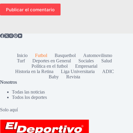
Publicar el comentario
Inicio
Futbol
Basquetbol
Automovilismo
Turf
Deportes en General
Sociales
Salud
Política en el futbol
Empresarial
Historia en la Retina
Liga Universitaria
ADIC
Baby
Revista
Nosotros
Todas las noticias
Todos los deportes
Solo aquí