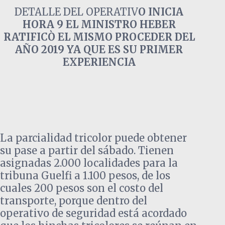
DETALLE DEL OPERATIV
O INICIA
HORA 9 EL MINISTRO HEBER
RATIFICÒ EL MISMO PROCEDER DEL
AÑO 2019 YA QUE ES SU PRIMER
EXPERIENCIA
La parcialidad tricolor puede obtener
su pase a partir del sábado. Tienen
asignadas 2.000 localidades para la
tribuna Guelfi a 1.100 pesos, de los
cuales 200 pesos son el costo del
transporte, porque dentro del
operativo de seguridad está acordado