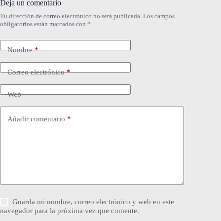
Deja un comentario
Tu dirección de correo electrónico no será publicada.
Los campos
obligatorios están marcados con
*
Nombre
*
Correo electrónico
*
Web
Añadir comentario
*
Guarda mi nombre, correo electrónico y web en este
navegador para la próxima vez que comente.