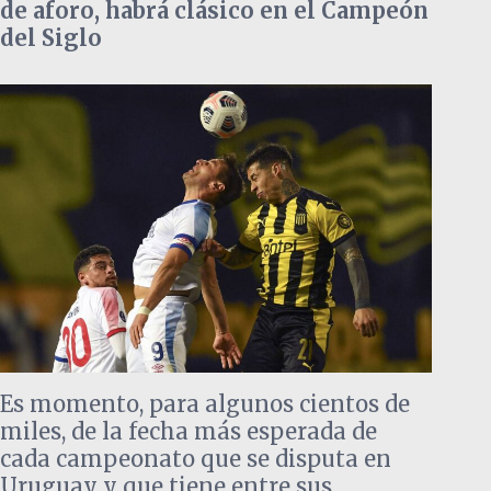
de aforo, habrá clásico en el Campeón
del Siglo
Es momento, para algunos cientos de
miles, de la fecha más esperada de
cada campeonato que se disputa en
Uruguay y que tiene entre sus