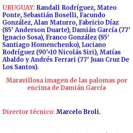
URUGUAY:
Randall Rodríguez, Mateo
Ponte, Sebastián Boselli, Facundo
González, Alan Maturro, Fabricio Díaz
(85′ Anderson Duarte), Damián García (77′
Ignacio Sosa), Franco González (85′
Santiago Homenchenko), Luciano
Rodríguez (90’+10 Nicolás Siri), Matías
Abaldo y Andrés Ferrari (77′ Juan Cruz De
Los Santos).
Maravillosa imagen de las palomas por
encima de Damián García
Director técnico:
Marcelo Broli.