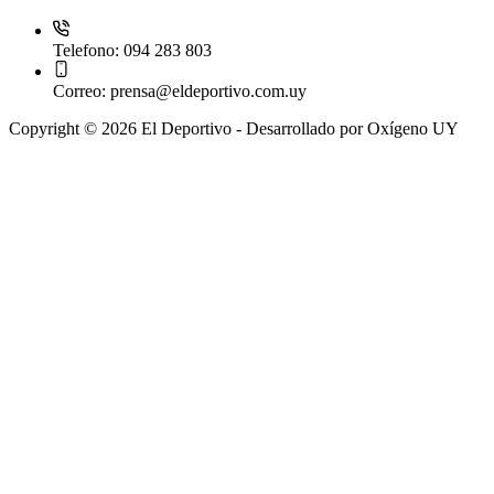
Telefono:
094 283 803
Correo:
prensa@eldeportivo.com.uy
Copyright © 2026 El Deportivo - Desarrollado por Oxígeno UY