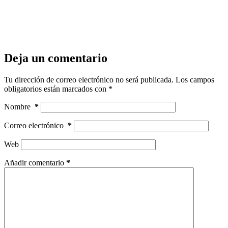
Deja un comentario
Tu dirección de correo electrónico no será publicada.
Los campos
obligatorios están marcados con
*
Nombre
*
Correo electrónico
*
Web
Añadir comentario
*