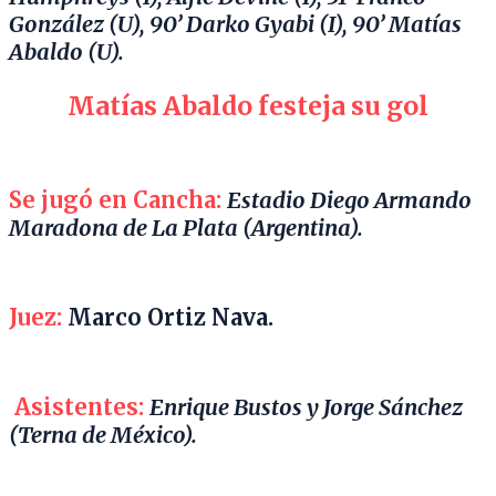
González (U), 90’ Darko Gyabi (I), 90’ Matías
Abaldo (U).
Matías Abaldo festeja su gol
Se jugó en Cancha:
Estadio Diego Armando
Maradona de La Plata (Argentina).
Juez:
Marco Ortiz Nava.
Asistentes:
Enrique Bustos y Jorge Sánchez
(Terna de México).