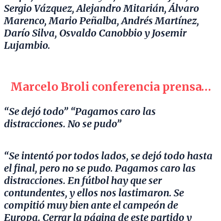
Sergio Vázquez, Alejandro Mitarián, Álvaro
Marenco, Mario Peñalba, Andrés Martínez,
Darío Silva, Osvaldo Canobbio y Josemir
Lujambio.
Marcelo Broli conferencia prensa…
“Se dejó todo”
“Pagamos caro las
distracciones. No se pudo”
“Se intentó por todos lados, se dejó todo hasta
el final, pero no se pudo. Pagamos caro las
distracciones. En fútbol hay que ser
contundentes, y ellos nos lastimaron. Se
compitió muy bien ante el campeón de
Europa. Cerrar la página de este partido y