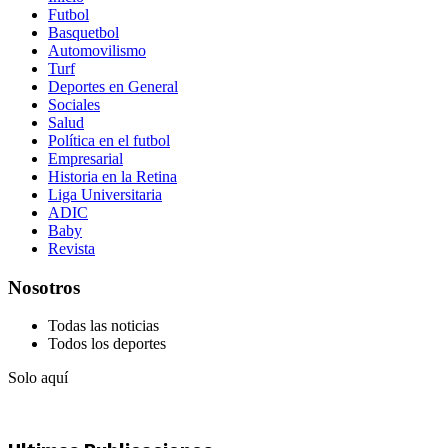
Futbol
Basquetbol
Automovilismo
Turf
Deportes en General
Sociales
Salud
Política en el futbol
Empresarial
Historia en la Retina
Liga Universitaria
ADIC
Baby
Revista
Nosotros
Todas las noticias
Todos los deportes
Solo aquí