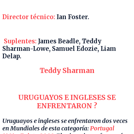
Director técnico:
Ian Foster.
Suplentes:
James Beadle, Teddy
Sharman-Lowe, Samuel Edozie, Liam
Delap.
Teddy Sharman
URUGUAYOS E INGLESES SE
ENFRENTARON ?
Uruguayos e ingleses se enfrentaron dos veces
en Mundiales de esta categoría:
Portugal