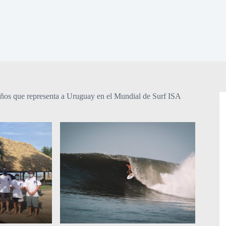
ños que representa a Uruguay en el Mundial de Surf ISA