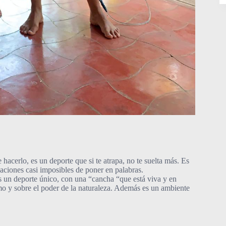
?
hacerlo, es un deporte que si te atrapa, no te suelta más. Es
saciones casi imposibles de poner en palabras.
s un deporte único, con una “cancha “que está viva y en
 y sobre el poder de la naturaleza. Además es un ambiente