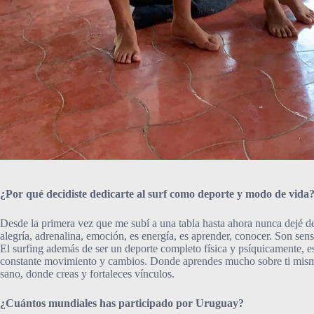
¿Por qué decidiste dedicarte al surf como deporte y modo de vida
Desde la primera vez que me subí a una tabla hasta ahora nunca dejé de 
alegría, adrenalina, emoción, es energía, es aprender, conocer. Son sen
El surfing además de ser un deporte completo física y psíquicamente, e
constante movimiento y cambios. Donde aprendes mucho sobre ti mismo
sano, donde creas y fortaleces vínculos.
¿Cuántos mundiales has participado por Uruguay?