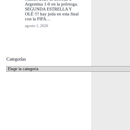
Argentina 1-0 en la prórroga.
SEGUNDA ESTRELLA Y
OLÉ !!! hay joda en esta final
con la FIFA…
agosto 1, 2026
Categorías
Categorías