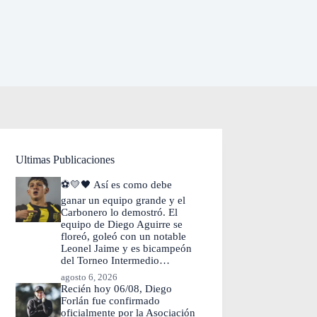
Ultimas Publicaciones
⚽💛🖤 Así es como debe
ganar un equipo grande y el
Carbonero lo demostró. El
equipo de Diego Aguirre se
floreó, goleó con un notable
Leonel Jaime y es bicampeón
del Torneo Intermedio…
agosto 6, 2026
Recién hoy 06/08, Diego
Forlán fue confirmado
oficialmente por la Asociación