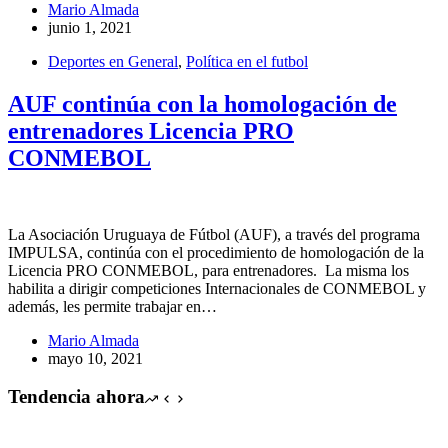
Mario Almada
junio 1, 2021
Deportes en General
,
Política en el futbol
AUF continúa con la homologación de
entrenadores Licencia PRO
CONMEBOL
La Asociación Uruguaya de Fútbol (AUF), a través del programa
IMPULSA, continúa con el procedimiento de homologación de la
Licencia PRO CONMEBOL, para entrenadores. La misma los
habilita a dirigir competiciones Internacionales de CONMEBOL y
además, les permite trabajar en…
Mario Almada
mayo 10, 2021
Tendencia ahora