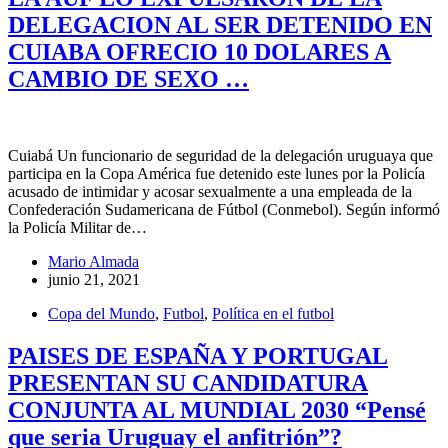
DELEGACION AL SER DETENIDO EN
CUIABA OFRECIO 10 DOLARES A
CAMBIO DE SEXO …
Cuiabá Un funcionario de seguridad de la delegación uruguaya que
participa en la Copa América fue detenido este lunes por la Policía
acusado de intimidar y acosar sexualmente a una empleada de la
Confederación Sudamericana de Fútbol (Conmebol). Según informó
la Policía Militar de…
Mario Almada
junio 21, 2021
Copa del Mundo
,
Futbol
,
Política en el futbol
PAISES DE ESPAÑA Y PORTUGAL
PRESENTAN SU CANDIDATURA
CONJUNTA AL MUNDIAL 2030 “Pensé
que seria Uruguay el anfitrión”?