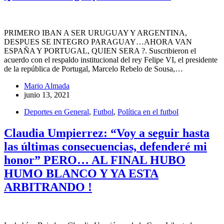
PRIMERO IBAN A SER URUGUAY Y ARGENTINA,
DESPUES SE INTEGRO PARAGUAY…AHORA VAN
ESPAÑA Y PORTUGAL, QUIEN SERA ?. Suscribieron el
acuerdo con el respaldo institucional del rey Felipe VI, el presidente
de la república de Portugal, Marcelo Rebelo de Sousa,…
Mario Almada
junio 13, 2021
Deportes en General
,
Futbol
,
Política en el futbol
Claudia Umpierrez: “Voy a seguir hasta
las últimas consecuencias, defenderé mi
honor” PERO… AL FINAL HUBO
HUMO BLANCO Y YA ESTA
ARBITRANDO !