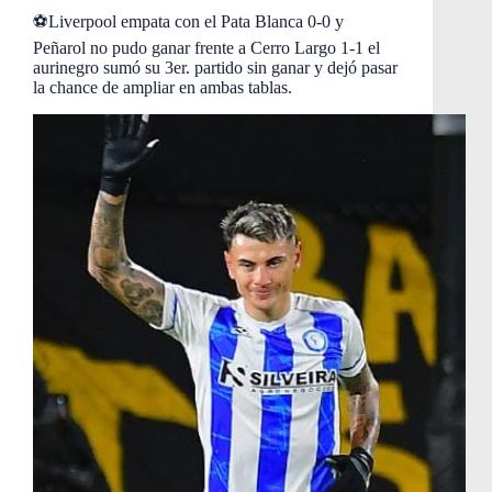
⚽️Liverpool empata con el Pata Blanca 0-0 y
Peñarol no pudo ganar frente a Cerro Largo 1-1 el
aurinegro sumó su 3er. partido sin ganar y dejó pasar
la chance de ampliar en ambas tablas.