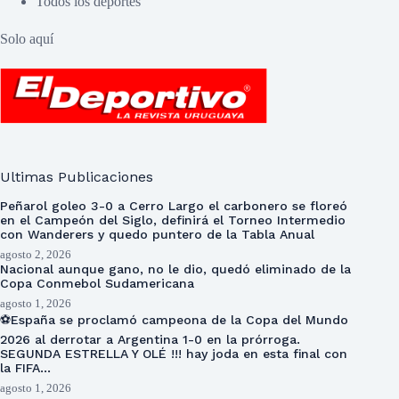
Todos los deportes
Solo aquí
Ultimas Publicaciones
Peñarol goleo 3-0 a Cerro Largo el carbonero se floreó
en el Campeón del Siglo, definirá el Torneo Intermedio
con Wanderers y quedo puntero de la Tabla Anual
agosto 2, 2026
Nacional aunque gano, no le dio, quedó eliminado de la
Copa Conmebol Sudamericana
agosto 1, 2026
⚽España se proclamó campeona de la Copa del Mundo
2026 al derrotar a Argentina 1-0 en la prórroga.
SEGUNDA ESTRELLA Y OLÉ !!! hay joda en esta final con
la FIFA…
agosto 1, 2026