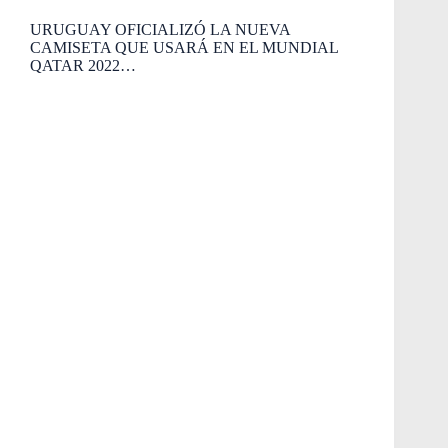
URUGUAY OFICIALIZÓ LA NUEVA
CAMISETA QUE USARÁ EN EL MUNDIAL
QATAR 2022…