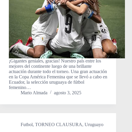
¡Gigantes geniales, gracias! Nuestro país entre los
mejores del continente luego de una brillante
actuación durante todo el torneo. Una gran actuación
en la Copa América Femenina que se llevó a cabo en
Ecuador, la selección uruguaya de fútbol
femenino…
Mario Almada
agosto 3, 2025
Futbol
,
TORNEO CLAUSURA
,
Uruguayo