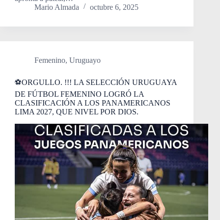
Mario Almada
octubre 6, 2025
Femenino
,
Uruguayo
⚽ORGULLO. !!! LA SELECCIÓN URUGUAYA
DE FÚTBOL FEMENINO LOGRÓ LA
CLASIFICACIÓN A LOS PANAMERICANOS
LIMA 2027, QUE NIVEL POR DIOS.