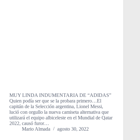
MUY LINDA INDUMENTARIA DE “ADIDAS”
Quien podía ser que se la probara primero…El
capitán de la Selección argentina, Lionel Messi,
lució con orgullo la nueva camiseta alternativa que
utilizará el equipo albiceleste en el Mundial de Qatar
2022, causó furor…
Mario Almada
agosto 30, 2022