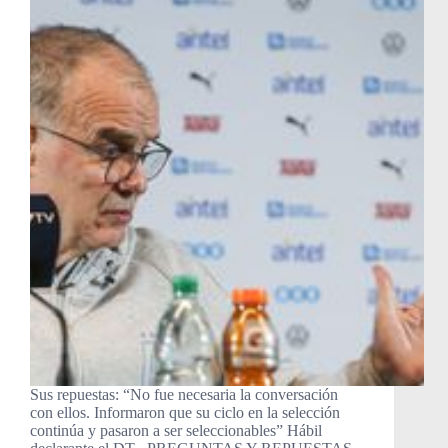
Sus repuestas: “No fue necesaria la conversación
con ellos. Informaron que su ciclo en la selección
continúa y pasaron a ser seleccionables” Hábil