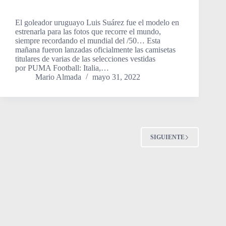
El goleador uruguayo Luis Suárez fue el modelo en
estrenarla para las fotos que recorre el mundo,
siempre recordando el mundial del /50… Esta
mañana fueron lanzadas oficialmente las camisetas
titulares de varias de las selecciones vestidas
por PUMA Football: Italia,…
Mario Almada
mayo 31, 2022
SIGUIENTE