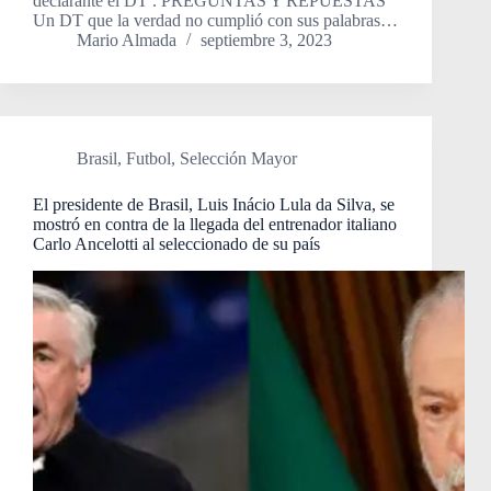
declarante el DT . PREGUNTAS Y REPUESTAS
Un DT que la verdad no cumplió con sus palabras…
Mario Almada
septiembre 3, 2023
Brasil
,
Futbol
,
Selección Mayor
El presidente de Brasil, Luis Inácio Lula da Silva, se
mostró en contra de la llegada del entrenador italiano
Carlo Ancelotti al seleccionado de su país