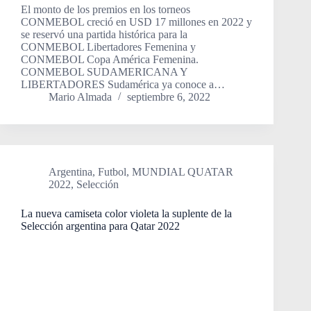
El monto de los premios en los torneos
CONMEBOL creció en USD 17 millones en 2022 y
se reservó una partida histórica para la
CONMEBOL Libertadores Femenina y
CONMEBOL Copa América Femenina.
CONMEBOL SUDAMERICANA Y
LIBERTADORES Sudamérica ya conoce a…
Mario Almada
septiembre 6, 2022
Argentina
,
Futbol
,
MUNDIAL QUATAR
2022
,
Selección
La nueva camiseta color violeta la suplente de la
Selección argentina para Qatar 2022