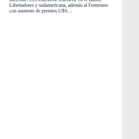
Libertadores y sudamericana, además al Femenino
con aumento de premios U$S…