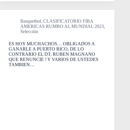
Basquetbol
,
CLASIFICATORIO FIBA
AMERICAS RUMBO AL MUNDIAL 2023
,
Selección
ES HOY MUCHACHOS… OBLIGADOS A
GANARLE A PUERTO RICO, DE LO
CONTRARIO EL DT. RUBEN MAGNANO
QUE RENUNCIE ! Y VARIOS DE USTEDES
TAMBIEN…