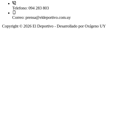
Telefono:
094 283 803
Correo:
prensa@eldeportivo.com.uy
Copyright © 2026 El Deportivo - Desarrollado por Oxígeno UY