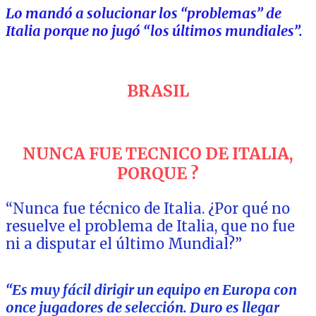
Lo mandó a solucionar los “problemas” de
Italia porque no jugó “los últimos mundiales”.
BRASIL
NUNCA FUE TECNICO DE ITALIA,
PORQUE ?
“Nunca fue técnico de Italia. ¿Por qué no
resuelve el problema de Italia, que no fue
ni a disputar el último Mundial?”
“Es muy fácil dirigir un equipo en Europa con
once jugadores de selección. Duro es llegar