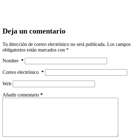
Deja un comentario
Tu dirección de correo electrónico no será publicada.
Los campos
obligatorios están marcados con
*
Nombre
*
Correo electrónico
*
Web
Añadir comentario
*