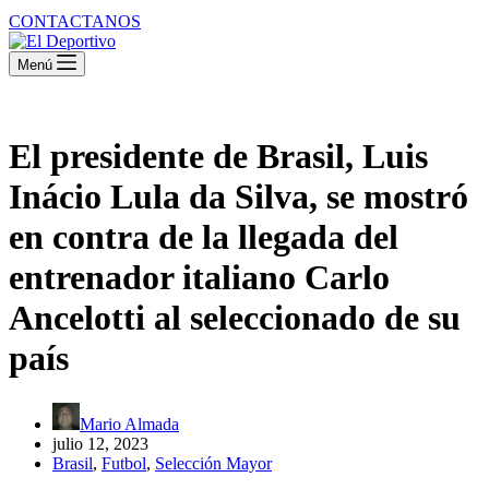
CONTACTANOS
Menú
El presidente de Brasil, Luis
Inácio Lula da Silva, se mostró
en contra de la llegada del
entrenador italiano Carlo
Ancelotti al seleccionado de su
país
Mario Almada
julio 12, 2023
Brasil
,
Futbol
,
Selección Mayor