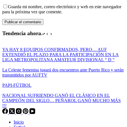
Guarda mi nombre, correo electrónico y web en este navegador
para la próxima vez que comente.
Publicar el comentario
Tendencia ahora
YA HAY 8 EQUIPOS CONFIRMADOS, PERO… AUF
EXTENDIÓ EL PLAZO PARA LA PARTICIPACIÓN EN LA
LIGA METROPOLITANA AMATEUR DIVISIONAL “ D “
La Celeste femenina jugará dos encuentros ante Puerto Rico y serán
transmitidos por AUFTV
PAPI-FÚTBOL
NACIONAL SUFRIENDO GANÓ EL CLÁSICO EN EL
CAMPEÓN DEL SIGLO… PEÑAROL GANÓ MUCHO MÁS
!!!
Inicio