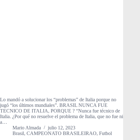
Lo mandó a solucionar los “problemas” de Italia porque no
jugó “los últimos mundiales”. BRASIL NUNCA FUE
TECNICO DE ITALIA, PORQUE ? “Nunca fue técnico de
Italia. ¿Por qué no resuelve el problema de Italia, que no fue ni
a…
Mario Almada
julio 12, 2023
Brasil
,
CAMPEONATO BRASILEIRAO
,
Futbol