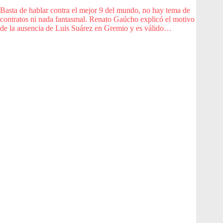
Basta de hablar contra el mejor 9 del mundo, no hay tema de
contratos ni nada fantasmal. Renato Gaúcho explicó el motivo
de la ausencia de Luis Suárez en Gremio y es válido…