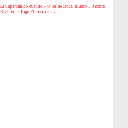
El Superclásico cuando NO !es de Boca, triunfo 1-0 sobre
River en la Liga Profesional…