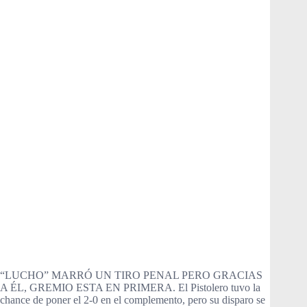
“LUCHO” MARRÓ UN TIRO PENAL PERO GRACIAS
A ÉL, GREMIO ESTA EN PRIMERA. El Pistolero tuvo la
chance de poner el 2-0 en el complemento, pero su disparo se