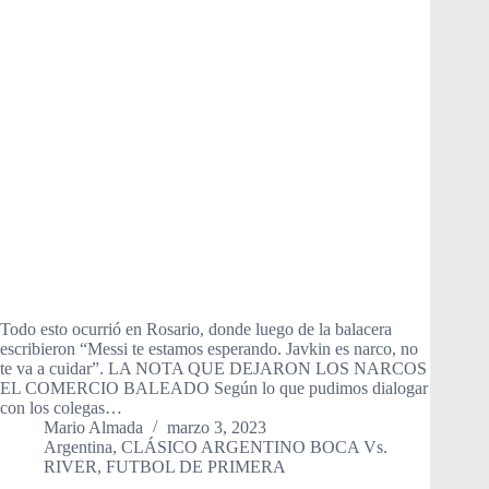
Todo esto ocurrió en Rosario, donde luego de la balacera
escribieron “Messi te estamos esperando. Javkin es narco, no
te va a cuidar”. LA NOTA QUE DEJARON LOS NARCOS
EL COMERCIO BALEADO Según lo que pudimos dialogar
con los colegas…
Mario Almada
marzo 3, 2023
Argentina
,
CLÁSICO ARGENTINO BOCA Vs.
RIVER
,
FUTBOL DE PRIMERA