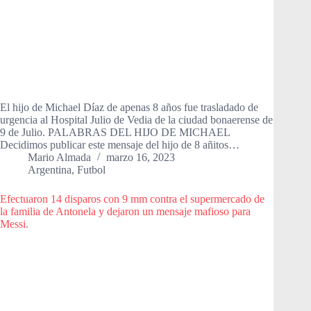
El hijo de Michael Díaz de apenas 8 años fue trasladado de
urgencia al Hospital Julio de Vedia de la ciudad bonaerense de
9 de Julio. PALABRAS DEL HIJO DE MICHAEL
Decidimos publicar este mensaje del hijo de 8 añitos…
Mario Almada
marzo 16, 2023
Argentina
,
Futbol
Efectuaron 14 disparos con 9 mm contra el supermercado de
la familia de Antonela y dejaron un mensaje mafioso para
Messi.