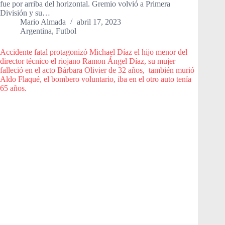
fue por arriba del horizontal. Gremio volvió a Primera
División y su…
Mario Almada
abril 17, 2023
Argentina
,
Futbol
Accidente fatal protagonizó Michael Díaz el hijo menor del
director técnico el riojano Ramon Ángel Díaz, su mujer
falleció en el acto Bárbara Olivier de 32 años, también murió
Aldo Flaqué, el bombero voluntario, iba en el otro auto tenía
65 años.