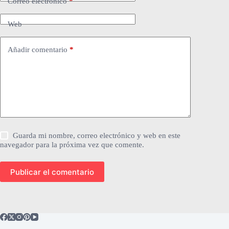
Correo electrónico
*
Web
Añadir comentario
*
Guarda mi nombre, correo electrónico y web en este
navegador para la próxima vez que comente.
Publicar el comentario