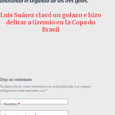
anotando el segundo de los tres goles.
Luis Suárez clavó un golazo e hizo
delirar a Gremio en la Copa do
Brasil
Deja un comentario
Tu dirección de correo electrónico no será publicada.
Los campos
obligatorios están marcados con
*
Nombre
*