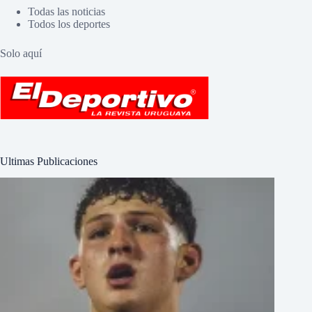
Todas las noticias
Todos los deportes
Solo aquí
Ultimas Publicaciones