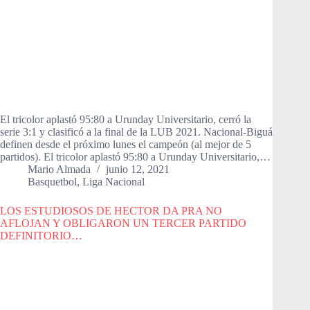
El tricolor aplastó 95:80 a Urunday Universitario, cerró la
serie 3:1 y clasificó a la final de la LUB 2021. Nacional-Biguá
definen desde el próximo lunes el campeón (al mejor de 5
partidos). El tricolor aplastó 95:80 a Urunday Universitario,…
Mario Almada
junio 12, 2021
Basquetbol
,
Liga Nacional
LOS ESTUDIOSOS DE HECTOR DA PRA NO
AFLOJAN Y OBLIGARON UN TERCER PARTIDO
DEFINITORIO…