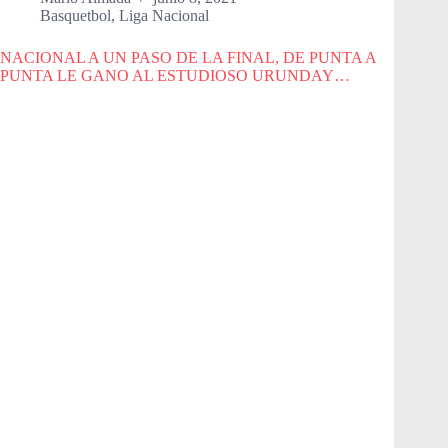
Basquetbol
,
Liga Nacional
NACIONAL A UN PASO DE LA FINAL, DE PUNTA A
PUNTA LE GANO AL ESTUDIOSO URUNDAY…