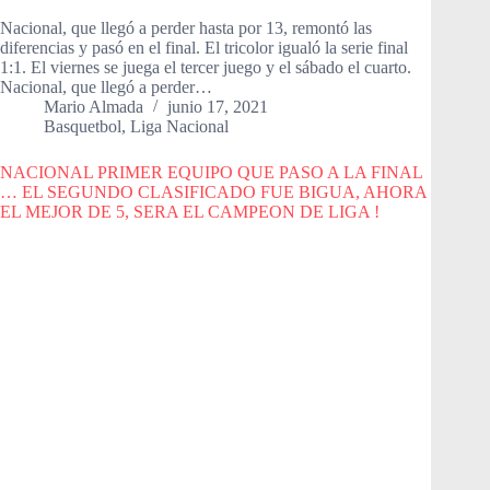
Nacional, que llegó a perder hasta por 13, remontó las
diferencias y pasó en el final. El tricolor igualó la serie final
1:1. El viernes se juega el tercer juego y el sábado el cuarto.
Nacional, que llegó a perder…
Mario Almada
junio 17, 2021
Basquetbol
,
Liga Nacional
NACIONAL PRIMER EQUIPO QUE PASO A LA FINAL
… EL SEGUNDO CLASIFICADO FUE BIGUA, AHORA
EL MEJOR DE 5, SERA EL CAMPEON DE LIGA !