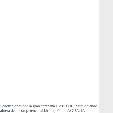
Felicitaciones por la gran campaña CAPITOL, hasta dejando
afuera de la competencia al bicampeón de AGUADA