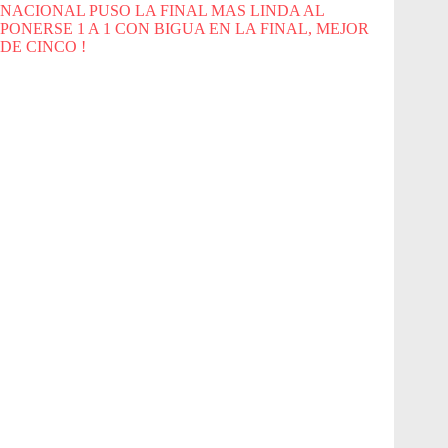
NACIONAL PUSO LA FINAL MAS LINDA AL
PONERSE 1 A 1 CON BIGUA EN LA FINAL, MEJOR
DE CINCO !