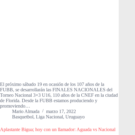
El próximo sábado 19 en ocasión de los 107 años de la
FUBB, se desarrollarán las FINALES NACIONALES del
Torneo Nacional 3×3 U16, 110 años de la CNEF en la ciudad
de Florida. Desde la FUBB estamos produciendo y
promoviendo…
Mario Almada
marzo 17, 2022
Basquetbol
,
Liga Nacional
,
Uruguayo
Aplastante Bigua; hoy con un llamador: Aguada vs Nacional