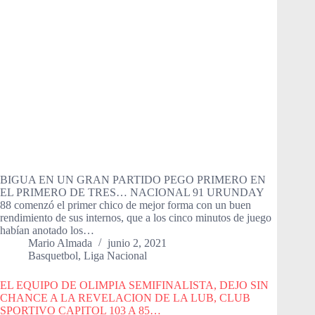
BIGUA EN UN GRAN PARTIDO PEGO PRIMERO EN
EL PRIMERO DE TRES… NACIONAL 91 URUNDAY
88 comenzó el primer chico de mejor forma con un buen
rendimiento de sus internos, que a los cinco minutos de juego
habían anotado los…
Mario Almada
junio 2, 2021
Basquetbol
,
Liga Nacional
EL EQUIPO DE OLIMPIA SEMIFINALISTA, DEJO SIN
CHANCE A LA REVELACION DE LA LUB, CLUB
SPORTIVO CAPITOL 103 A 85…