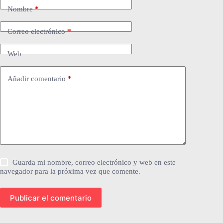
Nombre
*
Correo electrónico
*
Web
Añadir comentario
*
Guarda mi nombre, correo electrónico y web en este
navegador para la próxima vez que comente.
Publicar el comentario