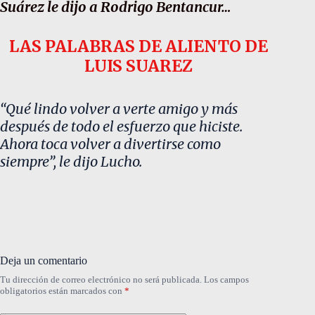
Suárez le dijo a Rodrigo Bentancur…
LAS PALABRAS DE ALIENTO DE
LUIS SUAREZ
“Qué lindo volver a verte amigo y más
después de todo el esfuerzo que hiciste.
Ahora toca volver a divertirse como
siempre”, le dijo Lucho.
Deja un comentario
Tu dirección de correo electrónico no será publicada.
Los campos
obligatorios están marcados con
*