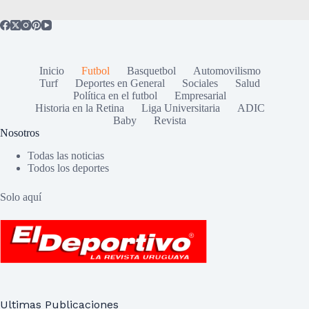
Inicio
Futbol
Basquetbol
Automovilismo
Turf
Deportes en General
Sociales
Salud
Política en el futbol
Empresarial
Historia en la Retina
Liga Universitaria
ADIC
Baby
Revista
Nosotros
Todas las noticias
Todos los deportes
Solo aquí
Ultimas Publicaciones