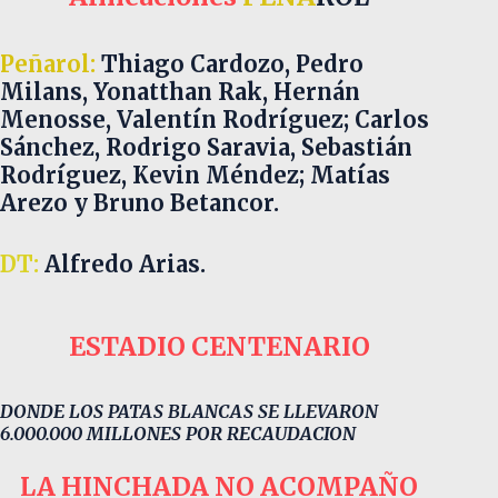
Peñarol:
Thiago Cardozo, Pedro
Milans, Yonatthan Rak, Hernán
Menosse, Valentín Rodríguez; Carlos
Sánchez, Rodrigo Saravia, Sebastián
Rodríguez, Kevin Méndez; Matías
Arezo y Bruno Betancor.
DT:
Alfredo Arias.
ESTADIO CENTENARIO
DONDE LOS PATAS BLANCAS SE LLEVARON
6.000.000 MILLONES POR RECAUDACION
LA HINCHADA NO ACOMPAÑO