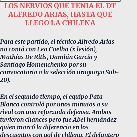
LOS NERVIOS QUE TENIA EL DT
ALFREDO ARIAS, HASTA QUE
LLEGO LA CHILENA
Para este partido, el técnico Alfredo Arias
no contó con Leo Coelho (x lesión),
Mathías De Ritis, Damián García y
Santiago Homenchenko por su
convocatoria a la selección uruguaya Sub-
20).
En el segundo tiempo, el equipo Pata
Blanca controló por unos minutos a su
rival con una reforzada defensa. Ambos
tuvieron chances pero fue Abel hernández
quien marcó la diferencia en los
descuentos con gol de chilena. El delantero