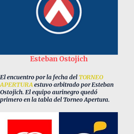
Esteban Ostojich
El encuentro por la fecha del
TORNEO
APERTURA
estuvo arbitrado por Esteban
Ostojich. El equipo aurinegro quedó
primero en la tabla del Torneo Apertura.