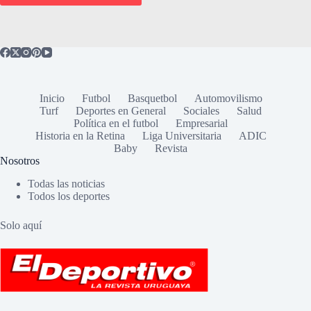
Inicio
Futbol
Basquetbol
Automovilismo
Turf
Deportes en General
Sociales
Salud
Política en el futbol
Empresarial
Historia en la Retina
Liga Universitaria
ADIC
Baby
Revista
Nosotros
Todas las noticias
Todos los deportes
Solo aquí