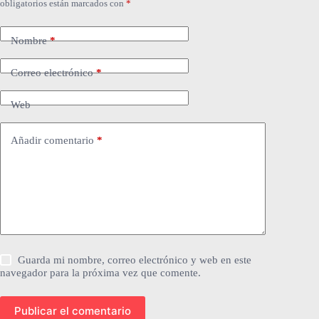
obligatorios están marcados con
*
Nombre
*
Correo electrónico
*
Web
Añadir comentario
*
Guarda mi nombre, correo electrónico y web en este
navegador para la próxima vez que comente.
Publicar el comentario