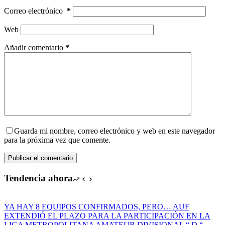
Correo electrónico
*
Web
Añadir comentario
*
Guarda mi nombre, correo electrónico y web en este navegador
para la próxima vez que comente.
Publicar el comentario
Tendencia ahora
YA HAY 8 EQUIPOS CONFIRMADOS, PERO… AUF
EXTENDIÓ EL PLAZO PARA LA PARTICIPACIÓN EN LA
LIGA METROPOLITANA AMATEUR DIVISIONAL “ D “