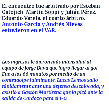
El encuentro fue arbitrado por Esteban
Ostojich, Martín Soppi y Julián Pérez.
Eduardo Varela, el cuarto árbitro.
Antonio García y Andrés Nievas
estuvieron en el VAR.
Los ingresos le dieron más intensidad al
equipo de Jorge Bava que logró llegar al gol.
Fue a los 66 minutos por medio de un
contragolpe fulminante. Lucas Lemos salió
rápidamente ante una defensa descolocada, y
asistió a Gastón Martirena que la picó ante la
salida de Cardozo para el 1-0.