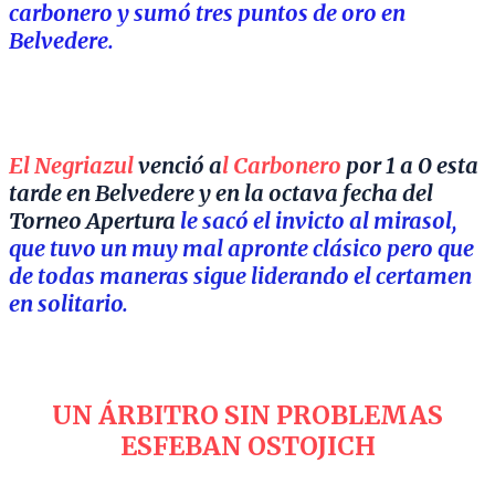
carbonero y sumó tres puntos de oro en
Belvedere.
El Negriazul
venció a
l Carbonero
por 1 a 0 esta
tarde en Belvedere y en la octava fecha del
Torneo Apertura
le sacó el invicto al mirasol,
que tuvo un muy mal apronte clásico pero que
de todas maneras sigue liderando el certamen
en solitario.
UN ÁRBITRO SIN PROBLEMAS
ESFEBAN OSTOJICH