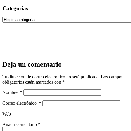
Categorías
Categorías
Deja un comentario
Tu dirección de correo electrónico no será publicada.
Los campos
obligatorios están marcados con
*
Nombre
*
Correo electrónico
*
Web
Añadir comentario
*