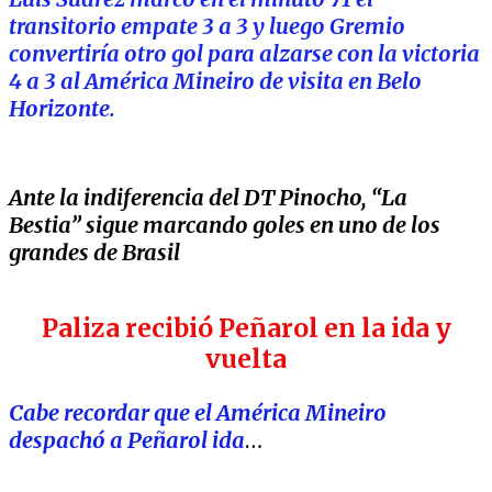
transitorio empate 3 a 3 y luego Gremio
convertiría otro gol para alzarse con la victoria
4 a 3 al América Mineiro de visita en Belo
Horizonte.
Ante la indiferencia del DT Pinocho, “La
Bestia” sigue marcando goles en uno de los
grandes de Brasil
Paliza recibió Peñarol en la ida y
vuelta
Cabe recordar que el América Mineiro
despachó a Peñarol ida
…