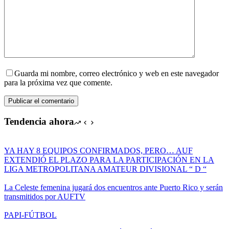
Guarda mi nombre, correo electrónico y web en este navegador
para la próxima vez que comente.
Publicar el comentario
Tendencia ahora
YA HAY 8 EQUIPOS CONFIRMADOS, PERO… AUF
EXTENDIÓ EL PLAZO PARA LA PARTICIPACIÓN EN LA
LIGA METROPOLITANA AMATEUR DIVISIONAL “ D “
La Celeste femenina jugará dos encuentros ante Puerto Rico y serán
transmitidos por AUFTV
PAPI-FÚTBOL