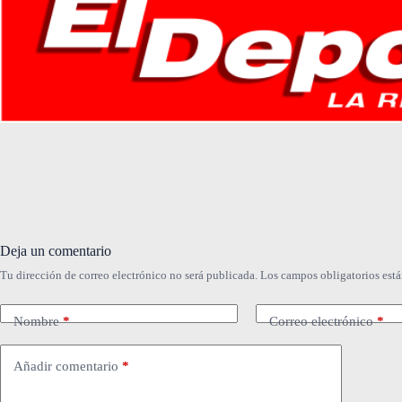
Deja un comentario
Tu dirección de correo electrónico no será publicada.
Los campos obligatorios est
Nombre
*
Correo electrónico
*
Añadir comentario
*