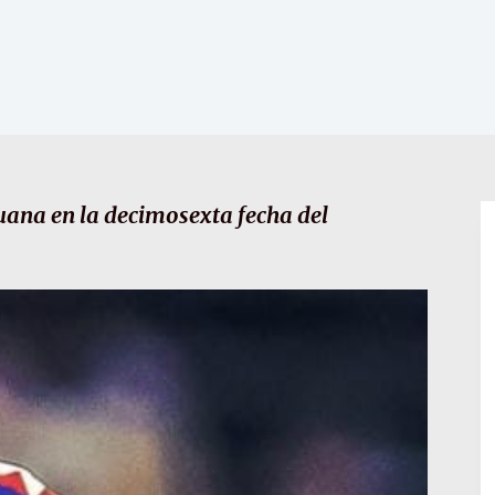
uana en la decimosexta fecha del