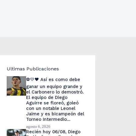
Ultimas Publicaciones
⚽💛🖤 Así es como debe
ganar un equipo grande y
el Carbonero lo demostró.
El equipo de Diego
Aguirre se floreó, goleó
con un notable Leonel
Jaime y es bicampeón del
Torneo Intermedio…
agosto 6, 2026
Recién hoy 06/08, Diego