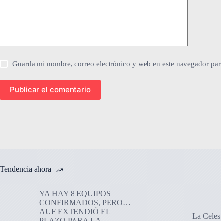
Guarda mi nombre, correo electrónico y web en este navegador par
Publicar el comentario
Tendencia ahora
YA HAY 8 EQUIPOS
CONFIRMADOS, PERO…
AUF EXTENDIÓ EL
La Celes
PLAZO PARA LA