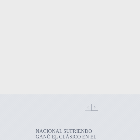
NACIONAL SUFRIENDO
GANÓ EL CLÁSICO EN EL