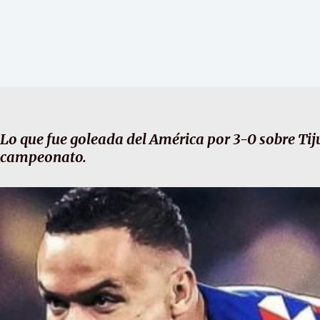
Lo que fue goleada del América por 3-0 sobre Tij
campeonato.