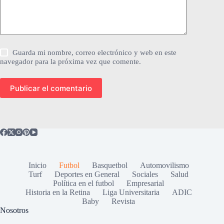
Guarda mi nombre, correo electrónico y web en este
navegador para la próxima vez que comente.
Publicar el comentario
Inicio
Futbol
Basquetbol
Automovilismo
Turf
Deportes en General
Sociales
Salud
Política en el futbol
Empresarial
Historia en la Retina
Liga Universitaria
ADIC
Baby
Revista
Nosotros