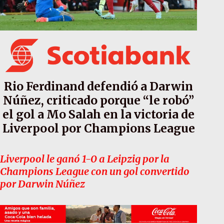
Rio Ferdinand defendió a Darwin
Núñez, criticado porque “le robó”
el gol a Mo Salah en la victoria de
Liverpool por Champions League
Liverpool le ganó 1-0 a Leipzig por la
Champions League con un gol convertido
por Darwin Núñez