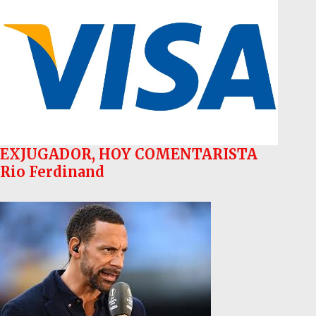
EXJUGADOR, HOY COMENTARISTA
Rio Ferdinand