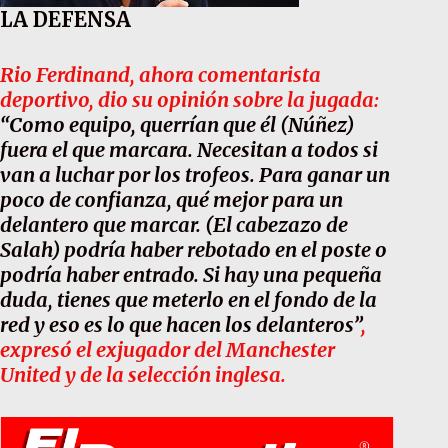
LA DEFENSA
Rio Ferdinand, ahora comentarista
deportivo, dio su opinión sobre la jugada:
“Como equipo, querrían que él (Núñez)
fuera el que marcara. Necesitan a todos si
van a luchar por los trofeos. Para ganar un
poco de confianza, qué mejor para un
delantero que marcar. (El cabezazo de
Salah) podría haber rebotado en el poste o
podría haber entrado. Si hay una pequeña
duda, tienes que meterlo en el fondo de la
red y eso es lo que hacen los delanteros”
,
expresó el exjugador del Manchester
United y de la selección inglesa.