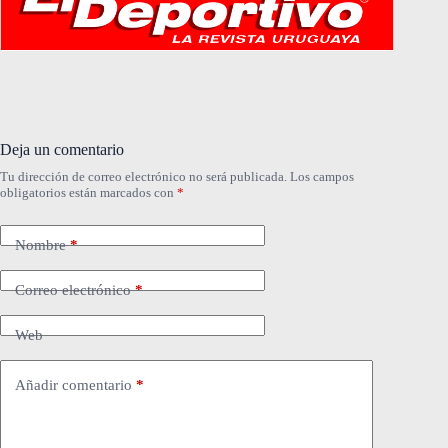
Deja un comentario
Tu dirección de correo electrónico no será publicada.
Los campos
obligatorios están marcados con
*
Nombre
*
Correo electrónico
*
Web
Añadir comentario
*