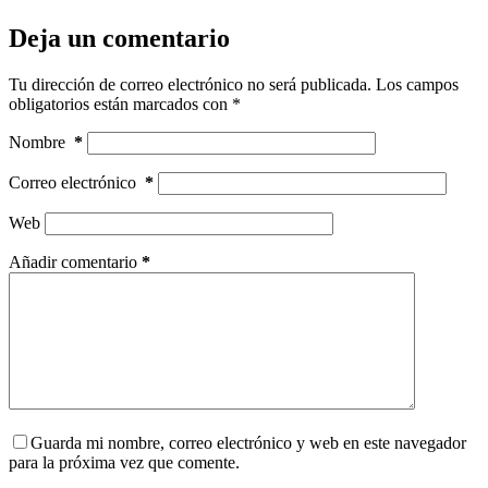
Deja un comentario
Tu dirección de correo electrónico no será publicada.
Los campos
obligatorios están marcados con
*
Nombre
*
Correo electrónico
*
Web
Añadir comentario
*
Guarda mi nombre, correo electrónico y web en este navegador
para la próxima vez que comente.