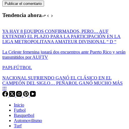
Publicar el comentario
Tendencia ahora
YA HAY 8 EQUIPOS CONFIRMADOS, PERO… AUF
EXTENDIÓ EL PLAZO PARA LA PARTICIPACIÓN EN LA
LIGA METROPOLITANA AMATEUR DIVISIONAL “ D “
La Celeste femenina jugará dos encuentros ante Puerto Rico y serán
transmitidos por AUFTV
PAPI-FÚTBOL
NACIONAL SUFRIENDO GANÓ EL CLÁSICO EN EL
CAMPEÓN DEL SIGLO… PEÑAROL GANÓ MUCHO MÁS
!!!
Inicio
Futbol
Basquetbol
Automovilismo
Turf