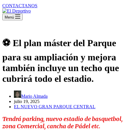
CONTACTANOS
Menú
⚽ El plan máster del Parque
para su ampliación y mejora
también incluye un techo que
cubrirá todo el estadio.
Mario Almada
julio 19, 2025
EL NUEVO GRAN PARQUE CENTRAL
Tendrá parking, nuevo estadio de basquetbol,
zona Comercial, cancha de Pádel etc.