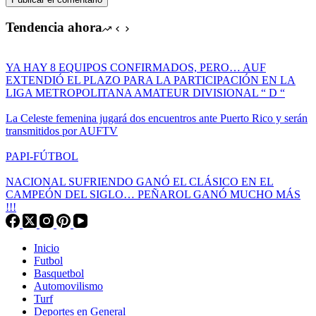
Tendencia ahora
YA HAY 8 EQUIPOS CONFIRMADOS, PERO… AUF
EXTENDIÓ EL PLAZO PARA LA PARTICIPACIÓN EN LA
LIGA METROPOLITANA AMATEUR DIVISIONAL “ D “
La Celeste femenina jugará dos encuentros ante Puerto Rico y serán
transmitidos por AUFTV
PAPI-FÚTBOL
NACIONAL SUFRIENDO GANÓ EL CLÁSICO EN EL
CAMPEÓN DEL SIGLO… PEÑAROL GANÓ MUCHO MÁS
!!!
Inicio
Futbol
Basquetbol
Automovilismo
Turf
Deportes en General