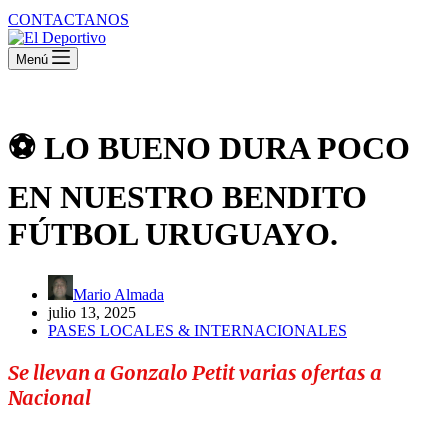
CONTACTANOS
Menú
⚽ LO BUENO DURA POCO
EN NUESTRO BENDITO
FÚTBOL URUGUAYO.
Mario Almada
julio 13, 2025
PASES LOCALES & INTERNACIONALES
Se llevan a Gonzalo Petit varias ofertas a
Nacional