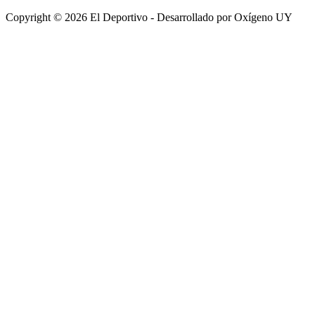
Copyright © 2026 El Deportivo - Desarrollado por Oxígeno UY