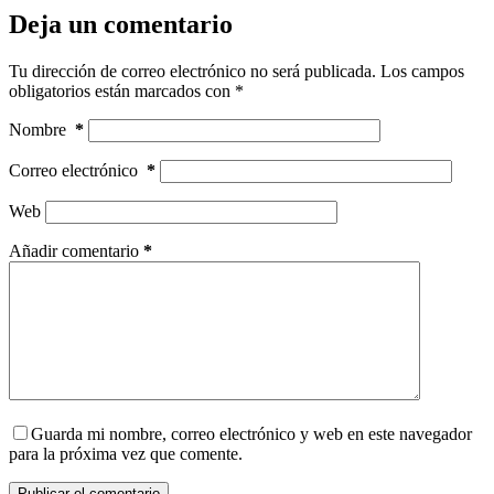
Deja un comentario
Tu dirección de correo electrónico no será publicada.
Los campos
obligatorios están marcados con
*
Nombre
*
Correo electrónico
*
Web
Añadir comentario
*
Guarda mi nombre, correo electrónico y web en este navegador
para la próxima vez que comente.
Publicar el comentario