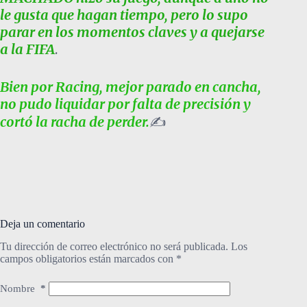
le gusta que hagan tiempo, pero lo supo
parar en los momentos claves y a quejarse
a la FIFA
.
Bien por Racing, mejor parado en cancha,
no pudo liquidar por falta de precisión y
cortó la racha de perder.
✍️
Deja un comentario
Tu dirección de correo electrónico no será publicada.
Los
campos obligatorios están marcados con
*
Nombre
*