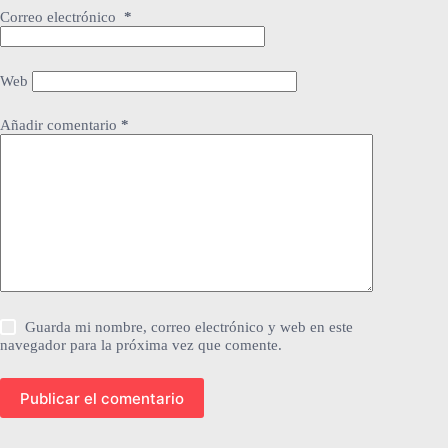
Correo electrónico
*
Web
Añadir comentario
*
Guarda mi nombre, correo electrónico y web en este
navegador para la próxima vez que comente.
Publicar el comentario