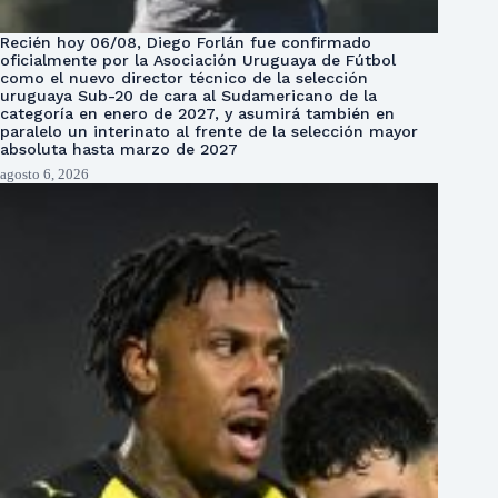
Recién hoy 06/08, Diego Forlán fue confirmado
oficialmente por la Asociación Uruguaya de Fútbol
como el nuevo director técnico de la selección
uruguaya Sub-20 de cara al Sudamericano de la
categoría en enero de 2027, y asumirá también en
paralelo un interinato al frente de la selección mayor
absoluta hasta marzo de 2027
agosto 6, 2026