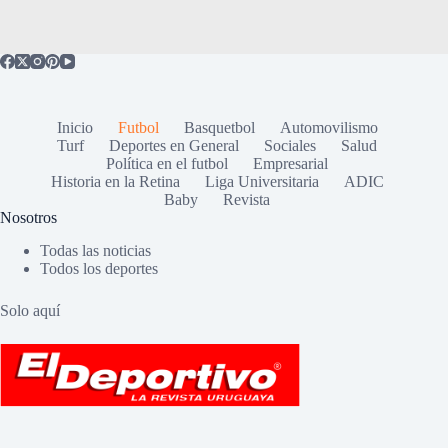
Inicio
Futbol
Basquetbol
Automovilismo
Turf
Deportes en General
Sociales
Salud
Política en el futbol
Empresarial
Historia en la Retina
Liga Universitaria
ADIC
Baby
Revista
Nosotros
Todas las noticias
Todos los deportes
Solo aquí