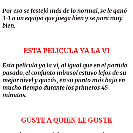
Por eso se festejó más de lo normal, se le ganó
3-1 a un equipo que juega bien y se para muy
bien.
ESTA PELICULA YA LA VI
Esta película ya la vi, al igual que en el partido
pasado, el conjunto mirasol estuvo lejos de su
mejor nivel y quizás, en su punto más bajo en
mucho tiempo durante los primeros 45
minutos.
GUSTE A QUIEN LE GUSTE