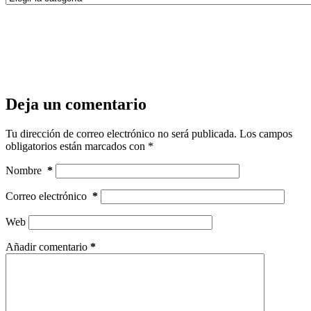
Deja un comentario
Tu dirección de correo electrónico no será publicada.
Los campos
obligatorios están marcados con
*
Nombre
*
Correo electrónico
*
Web
Añadir comentario
*