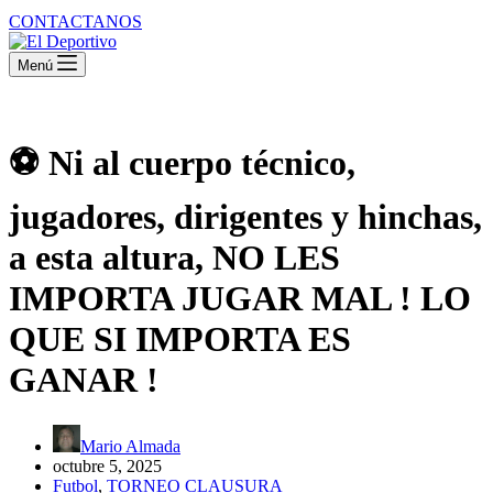
CONTACTANOS
Menú
⚽ Ni al cuerpo técnico,
jugadores, dirigentes y hinchas,
a esta altura, NO LES
IMPORTA JUGAR MAL ! LO
QUE SI IMPORTA ES
GANAR !
Mario Almada
octubre 5, 2025
Futbol
,
TORNEO CLAUSURA