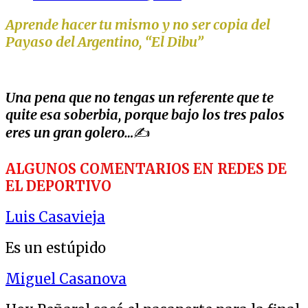
Aprende hacer tu mismo y no ser copia del
Payaso del Argentino, “El Dibu”
Una pena que no tengas un referente que te
quite esa soberbia, porque bajo los tres palos
eres un gran golero…
✍️
ALGUNOS
COMENTARIOS EN REDES DE
EL DEPORTIVO
Luis Casavieja
Es un estúpido
Miguel Casanova