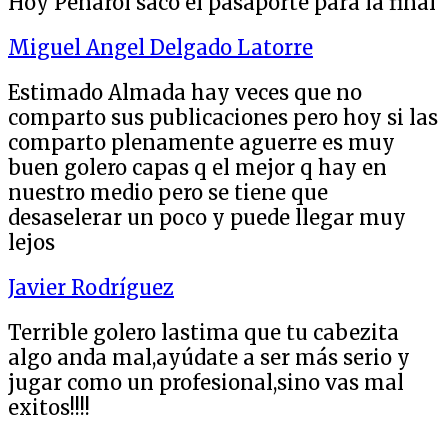
Hoy Peñarol sacó el pasaporte para la final
Miguel Angel Delgado Latorre
Estimado Almada hay veces que no
comparto sus publicaciones pero hoy si las
comparto plenamente aguerre es muy
buen golero capas q el mejor q hay en
nuestro medio pero se tiene que
desaselerar un poco y puede llegar muy
lejos
Javier Rodríguez
Terrible golero lastima que tu cabezita
algo anda mal,ayúdate a ser más serio y
jugar como un profesional,sino vas mal
exitos!!!!