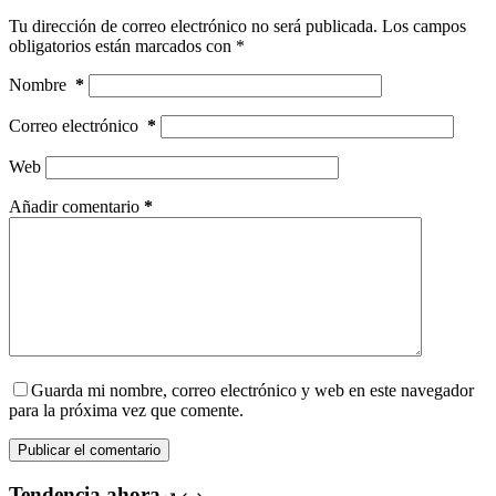
Tu dirección de correo electrónico no será publicada.
Los campos
obligatorios están marcados con
*
Nombre
*
Correo electrónico
*
Web
Añadir comentario
*
Guarda mi nombre, correo electrónico y web en este navegador
para la próxima vez que comente.
Publicar el comentario
Tendencia ahora