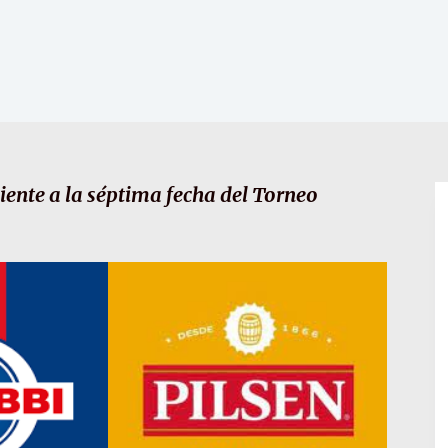
iente a la séptima fecha del Torneo