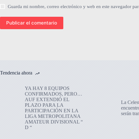
Guarda mi nombre, correo electrónico y web en este navegador par
Publicar el comentario
Tendencia ahora
YA HAY 8 EQUIPOS
CONFIRMADOS, PERO…
AUF EXTENDIÓ EL
La Celes
PLAZO PARA LA
encuentr
PARTICIPACIÓN EN LA
serán tr
LIGA METROPOLITANA
AMATEUR DIVISIONAL “
D “