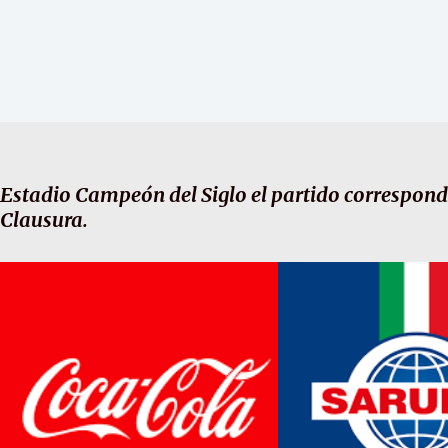
Estadio Campeón del Siglo el partido correspond
Clausura.