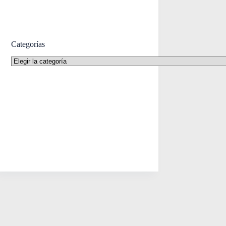
Categorías
Categorías