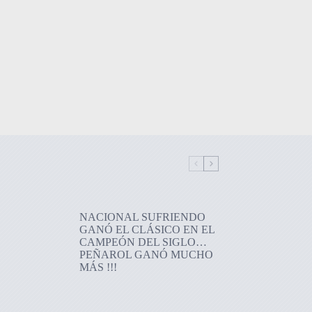
NACIONAL SUFRIENDO
GANÓ EL CLÁSICO EN EL
CAMPEÓN DEL SIGLO…
PEÑAROL GANÓ MUCHO
MÁS !!!