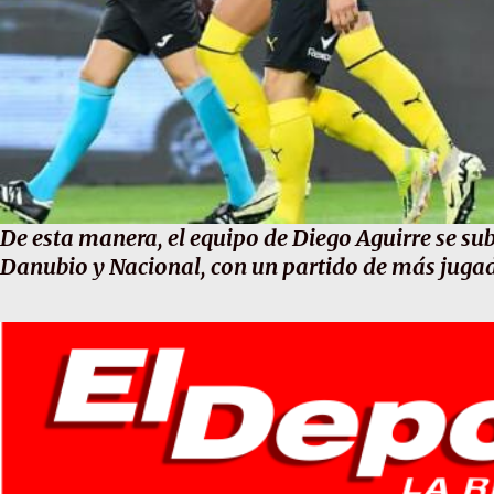
De esta manera, el equipo de Diego Aguirre se su
Danubio y Nacional, con un partido de más juga