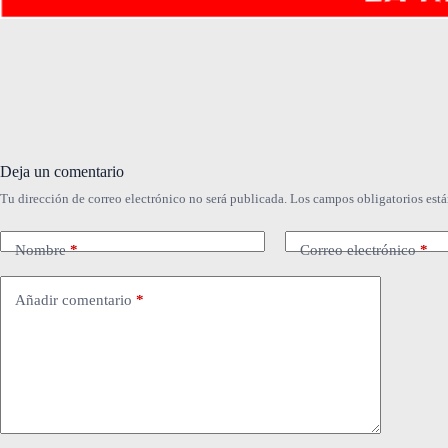
Deja un comentario
Tu dirección de correo electrónico no será publicada.
Los campos obligatorios est
Nombre
*
Correo electrónico
*
Añadir comentario
*