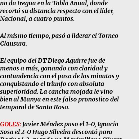
no da tregua en la Tabla Anual, donde
recortó su distancia respecto con el líder,
Nacional, a cuatro puntos.
Al mismo tiempo, pasó a liderar el Torneo
Clausura.
El equipo del DT Diego Aguirre fue de
menos a más, ganando con claridad y
contundencia con el paso de los minutos y
conquistando el triunfo con absoluta
superioridad. La cancha mojada le vino
bien al Manya en este falso pronostico del
temporal de Santa Rosa.
GOLES:
Javier Méndez puso el 1-0, Ignacio
Sosa el 2-0 Hugo Silveira descontó para