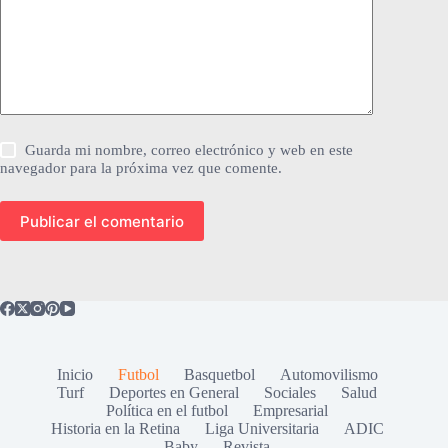
Guarda mi nombre, correo electrónico y web en este
navegador para la próxima vez que comente.
Publicar el comentario
Inicio
Futbol
Basquetbol
Automovilismo
Turf
Deportes en General
Sociales
Salud
Política en el futbol
Empresarial
Historia en la Retina
Liga Universitaria
ADIC
Baby
Revista