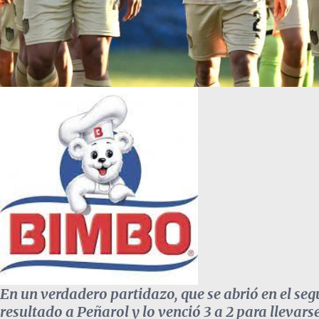
En un verdadero partidazo, que se abrió en el seg
resultado a Peñarol y lo venció 3 a 2 para llevar