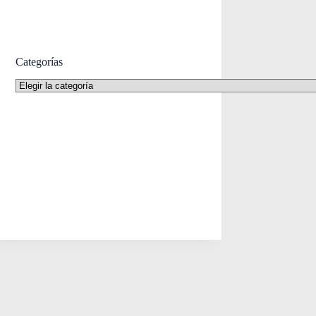
Categorías
Categorías