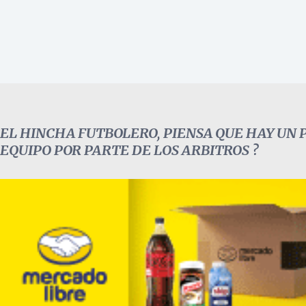
EL HINCHA FUTBOLERO, PIENSA QUE HAY UN
EQUIPO POR PARTE DE LOS ARBITROS ?