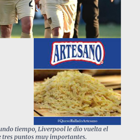
undo tiempo, Liverpool le dio vuelta el
se tres puntos muy importantes.