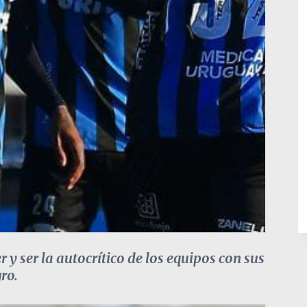
 y ser la autocrítico de los equipos con sus
ro.