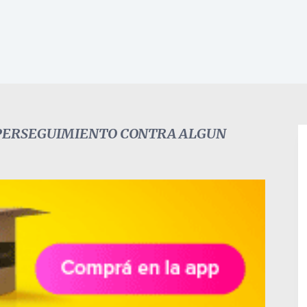
 PERSEGUIMIENTO CONTRA ALGUN