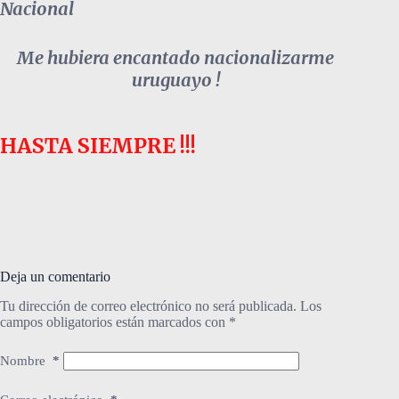
Nacional
Me hubiera encantado nacionalizarme
uruguayo !
HASTA SIEMPRE !!!
Deja un comentario
Tu dirección de correo electrónico no será publicada.
Los
campos obligatorios están marcados con
*
Nombre
*