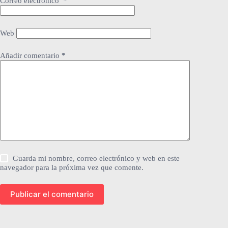
Correo electrónico
*
Web
Añadir comentario
*
Guarda mi nombre, correo electrónico y web en este
navegador para la próxima vez que comente.
Publicar el comentario