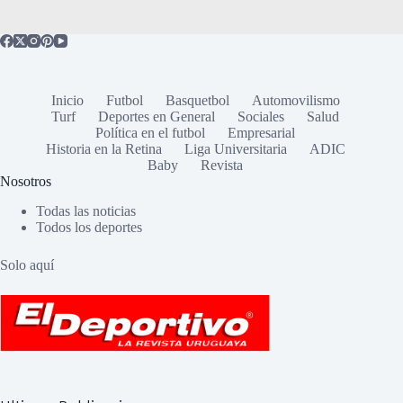
Inicio
Futbol
Basquetbol
Automovilismo
Turf
Deportes en General
Sociales
Salud
Política en el futbol
Empresarial
Historia en la Retina
Liga Universitaria
ADIC
Baby
Revista
Nosotros
Todas las noticias
Todos los deportes
Solo aquí