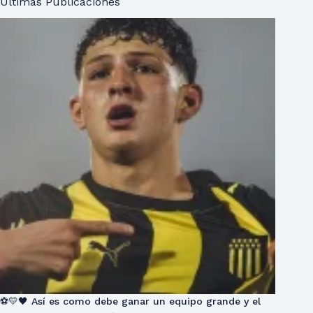
Ultimas Publicaciones
⚽💛🖤 Así es como debe ganar un equipo grande y el