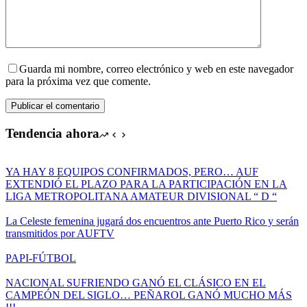
Guarda mi nombre, correo electrónico y web en este navegador
para la próxima vez que comente.
Publicar el comentario
Tendencia ahora
YA HAY 8 EQUIPOS CONFIRMADOS, PERO… AUF
EXTENDIÓ EL PLAZO PARA LA PARTICIPACIÓN EN LA
LIGA METROPOLITANA AMATEUR DIVISIONAL “ D “
La Celeste femenina jugará dos encuentros ante Puerto Rico y serán
transmitidos por AUFTV
PAPI-FÚTBOL
NACIONAL SUFRIENDO GANÓ EL CLÁSICO EN EL
CAMPEÓN DEL SIGLO… PEÑAROL GANÓ MUCHO MÁS