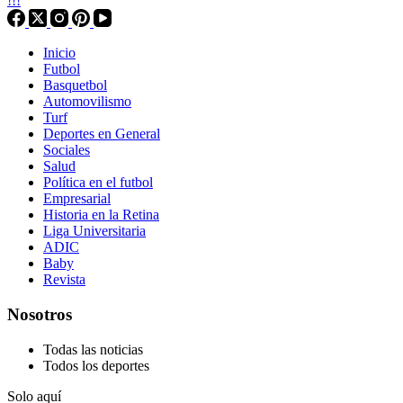
!!!
Inicio
Futbol
Basquetbol
Automovilismo
Turf
Deportes en General
Sociales
Salud
Política en el futbol
Empresarial
Historia en la Retina
Liga Universitaria
ADIC
Baby
Revista
Nosotros
Todas las noticias
Todos los deportes
Solo aquí