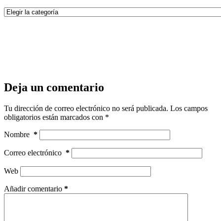
Categorías
Deja un comentario
Tu dirección de correo electrónico no será publicada.
Los campos
obligatorios están marcados con
*
Nombre
*
Correo electrónico
*
Web
Añadir comentario
*