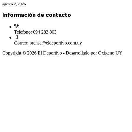
agosto 2, 2026
Información de contacto
Telefono:
094 283 803
Correo:
prensa@eldeportivo.com.uy
Copyright © 2026 El Deportivo - Desarrollado por Oxígeno UY