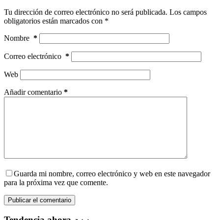
Tu dirección de correo electrónico no será publicada.
Los campos
obligatorios están marcados con
*
Nombre
*
Correo electrónico
*
Web
Añadir comentario
*
Guarda mi nombre, correo electrónico y web en este navegador
para la próxima vez que comente.
Publicar el comentario
Tendencia ahora