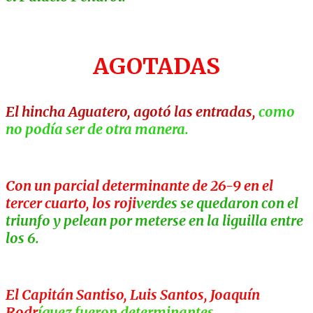
AGOTADAS
El hincha Aguatero, agotó las entradas,
como
no podía ser de otra manera.
Con un parcial determinante de 26-9 en el
tercer cuarto, los roji
verdes se quedaron con el
triunfo y pelean por meterse en la liguilla entre
los 6.
El Capitán Santiso, Luis Santos, Joaquín
Rodr
íguez fueron determinantes.