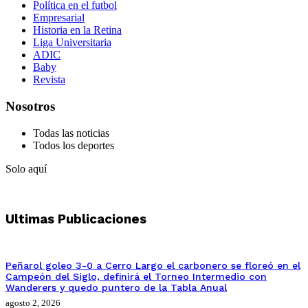
Política en el futbol
Empresarial
Historia en la Retina
Liga Universitaria
ADIC
Baby
Revista
Nosotros
Todas las noticias
Todos los deportes
Solo aquí
Ultimas Publicaciones
Peñarol goleo 3-0 a Cerro Largo el carbonero se floreó en el
Campeón del Siglo, definirá el Torneo Intermedio con
Wanderers y quedo puntero de la Tabla Anual
agosto 2, 2026