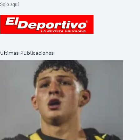
Solo aquí
Ultimas Publicaciones