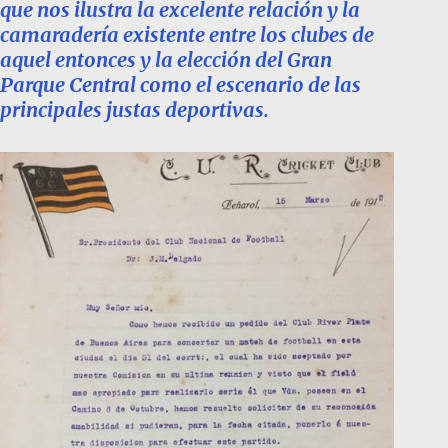
que nos ilustra la excelente relación y la
camaradería existente entre los clubes de
aquel entonces y la elección del Gran
Parque Central como el escenario de las
principales justas deportivas.