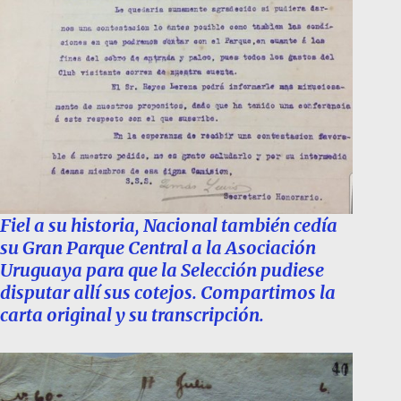
Fiel a su historia, Nacional también cedía
su Gran Parque Central a la Asociación
Uruguaya para que la Selección pudiese
disputar allí sus cotejos. Compartimos la
carta original y su transcripción.