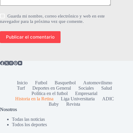
Guarda mi nombre, correo electrónico y web en este
navegador para la próxima vez que comente.
Publicar el comentario
Inicio
Futbol
Basquetbol
Automovilismo
Turf
Deportes en General
Sociales
Salud
Política en el futbol
Empresarial
Historia en la Retina
Liga Universitaria
ADIC
Baby
Revista
Nosotros
Todas las noticias
Todos los deportes