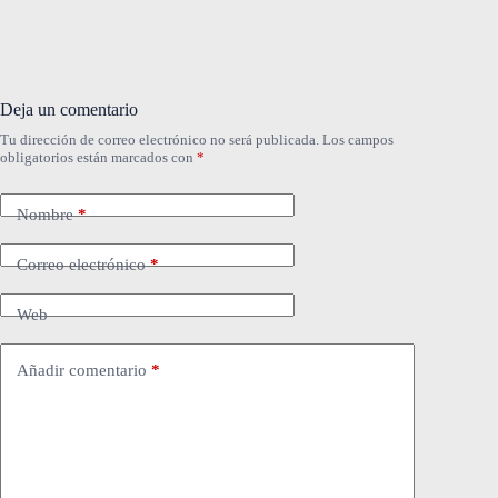
Deja un comentario
Tu dirección de correo electrónico no será publicada.
Los campos
obligatorios están marcados con
*
Nombre
*
Correo electrónico
*
Web
Añadir comentario
*