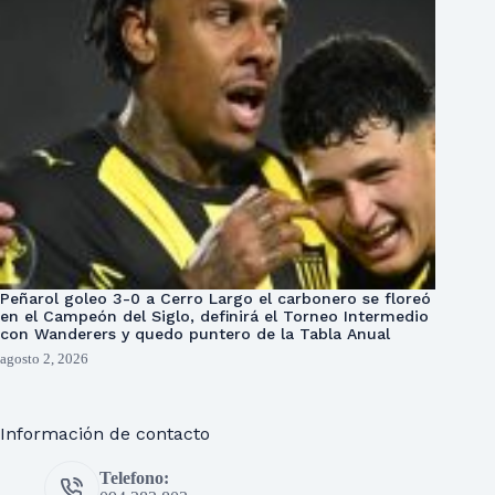
Peñarol goleo 3-0 a Cerro Largo el carbonero se floreó
en el Campeón del Siglo, definirá el Torneo Intermedio
con Wanderers y quedo puntero de la Tabla Anual
agosto 2, 2026
Información de contacto
Telefono: