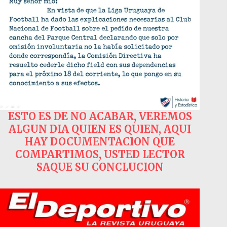
ESTO ES DE NO ACABAR, VEREMOS
ALGUN DIA QUIEN ES QUIEN, AQUI
HAY DOCUMENTACION QUE
COMPARTIMOS, USTED LECTOR
SAQUE SU CONCLUCION