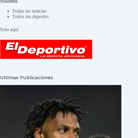
Nosotros
Todas las noticias
Todos los deportes
Solo aquí
Ultimas Publicaciones