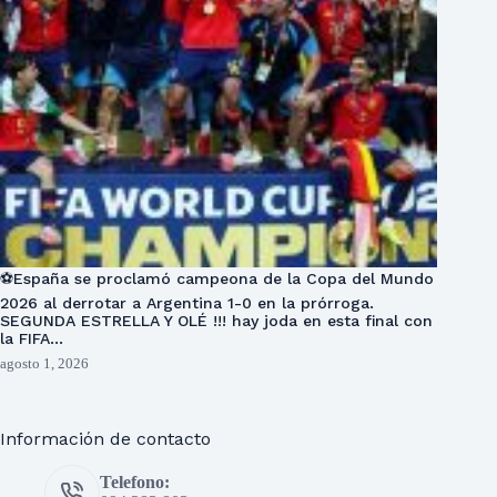
⚽España se proclamó campeona de la Copa del Mundo
2026 al derrotar a Argentina 1-0 en la prórroga.
SEGUNDA ESTRELLA Y OLÉ !!! hay joda en esta final con
la FIFA…
agosto 1, 2026
Información de contacto
Telefono: