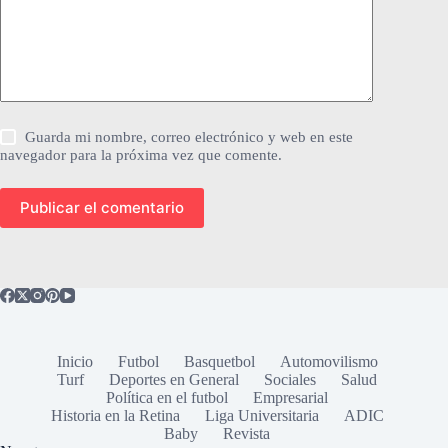
Guarda mi nombre, correo electrónico y web en este
navegador para la próxima vez que comente.
Publicar el comentario
Inicio
Futbol
Basquetbol
Automovilismo
Turf
Deportes en General
Sociales
Salud
Política en el futbol
Empresarial
Historia en la Retina
Liga Universitaria
ADIC
Baby
Revista