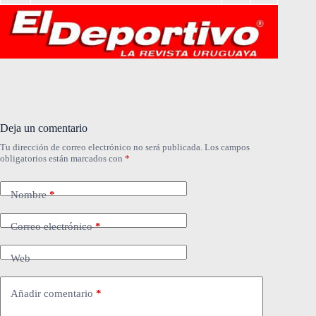
Deja un comentario
Tu dirección de correo electrónico no será publicada.
Los campos
obligatorios están marcados con
*
Nombre
*
Correo electrónico
*
Web
Añadir comentario
*