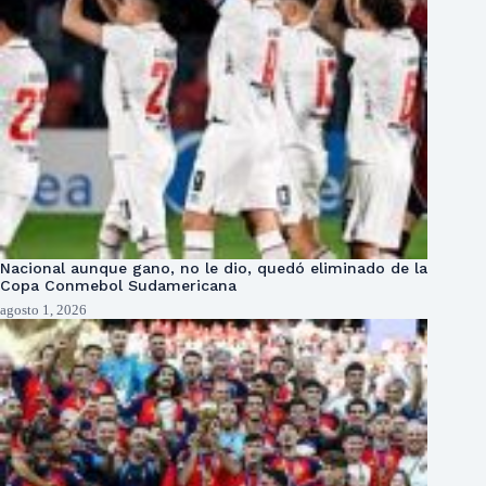
Nacional aunque gano, no le dio, quedó eliminado de la
Copa Conmebol Sudamericana
agosto 1, 2026