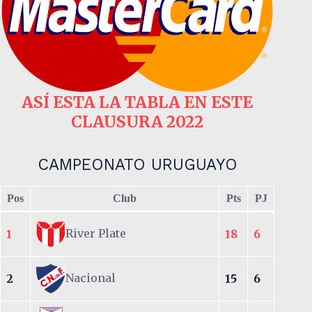
ASÍ ESTA LA TABLA EN ESTE
CLAUSURA 2022
CAMPEONATO URUGUAYO
Pos
Club
Pts
PJ
River Plate
1
18
6
Nacional
2
15
6