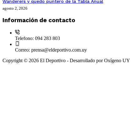
Wanderers y quedo puntero de la Tabla Anual
agosto 2, 2026
Información de contacto
Telefono:
094 283 803
Correo:
prensa@eldeportivo.com.uy
Copyright © 2026 El Deportivo - Desarrollado por Oxígeno UY