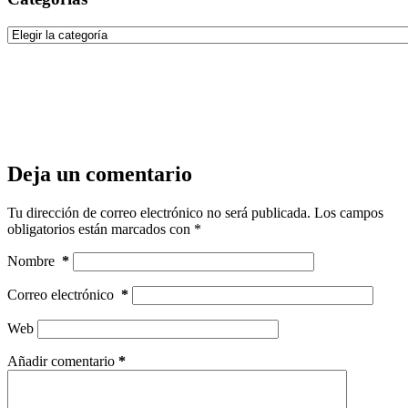
Categorías
Deja un comentario
Tu dirección de correo electrónico no será publicada.
Los campos
obligatorios están marcados con
*
Nombre
*
Correo electrónico
*
Web
Añadir comentario
*