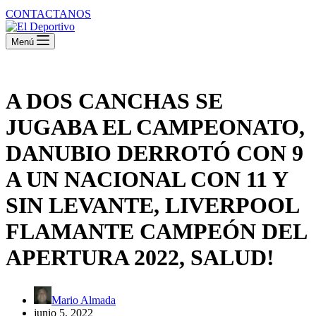
CONTACTANOS
Menú
A DOS CANCHAS SE
JUGABA EL CAMPEONATO,
DANUBIO DERROTÓ CON 9
A UN NACIONAL CON 11 Y
SIN LEVANTE, LIVERPOOL
FLAMANTE CAMPEÓN DEL
APERTURA 2022, SALUD!
Mario Almada
junio 5, 2022