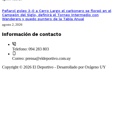
Peñarol goleo 3-0 a Cerro Largo el carbonero se floreó en el
Campeón del Siglo, definirá el Torneo Intermedio con
Wanderers y quedo puntero de la Tabla Anual
agosto 2, 2026
Información de contacto
Telefono:
094 283 803
Correo:
prensa@eldeportivo.com.uy
Copyright © 2026 El Deportivo - Desarrollado por Oxígeno UY