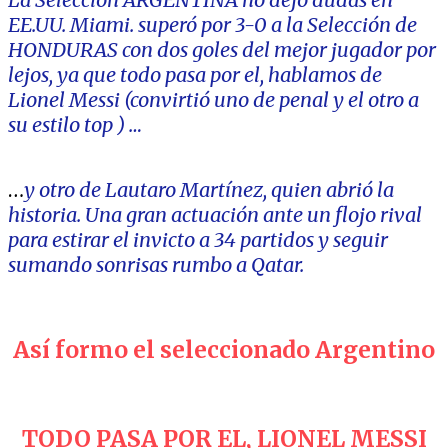
EE.UU. Miami. superó por 3-0 a la Selección de
HONDURAS con dos goles del mejor jugador por
lejos, ya que todo pasa por el, hablamos de
Lionel Messi (convirtió uno de penal y el otro a
su estilo top ) …
…
y otro de Lautaro Martínez, quien abrió la
historia. Una gran actuación ante un flojo rival
para estirar el invicto a 34 partidos y seguir
sumando sonrisas rumbo a Qatar.
Así formo el seleccionado Argentino
TODO PASA POR EL, LIONEL MESSI