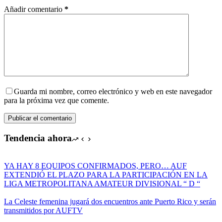
Añadir comentario
*
Guarda mi nombre, correo electrónico y web en este navegador
para la próxima vez que comente.
Publicar el comentario
Tendencia ahora
YA HAY 8 EQUIPOS CONFIRMADOS, PERO… AUF
EXTENDIÓ EL PLAZO PARA LA PARTICIPACIÓN EN LA
LIGA METROPOLITANA AMATEUR DIVISIONAL “ D “
La Celeste femenina jugará dos encuentros ante Puerto Rico y serán
transmitidos por AUFTV