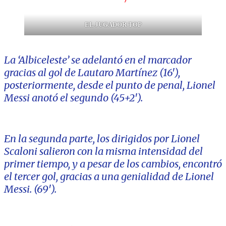
EL JUGADOR TOP
La ‘Albiceleste’ se adelantó en el marcador
gracias al gol de Lautaro Martínez (16′),
posteriormente, desde el punto de penal, Lionel
Messi anotó el segundo (45+2′).
En la segunda parte, los dirigidos por Lionel
Scaloni salieron con la misma intensidad del
primer tiempo, y a pesar de los cambios, encontró
el tercer gol, gracias a una genialidad de Lionel
Messi. (69′).