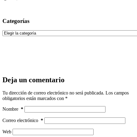
Categorías
Categorías
Deja un comentario
Tu dirección de correo electrónico no será publicada.
Los campos
obligatorios están marcados con
*
Nombre
*
Correo electrónico
*
Web