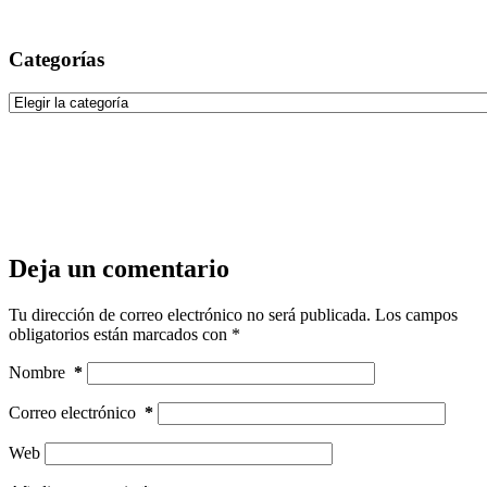
Categorías
Categorías
Deja un comentario
Tu dirección de correo electrónico no será publicada.
Los campos
obligatorios están marcados con
*
Nombre
*
Correo electrónico
*
Web