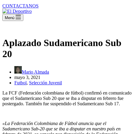
CONTACTANOS
Menú
Aplazado Sudamericano Sub
20
Mario Almada
mayo 3, 2021
Futbol
,
Selección Juvenil
La FCF (Federación colombiana de fútbol) confirmó en comunicado
que el Sudamericano Sub 20 que se iba a disputar en febrero fue
postergado. También fue suspendido el Sudamericano Sub 17.
«La Federación Colombiana de Fútbol anuncia que el
Sudamericano Sub-20 que se iba a disputar en nuestro país en