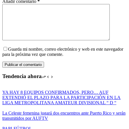
Añadir comentario
*
Guarda mi nombre, correo electrónico y web en este navegador
para la próxima vez que comente.
Publicar el comentario
Tendencia ahora
YA HAY 8 EQUIPOS CONFIRMADOS, PERO… AUF
EXTENDIÓ EL PLAZO PARA LA PARTICIPACIÓN EN LA
LIGA METROPOLITANA AMATEUR DIVISIONAL “ D “
La Celeste femenina jugará dos encuentros ante Puerto Rico y serán
transmitidos por AUFTV
PAPI-FÚTBOL