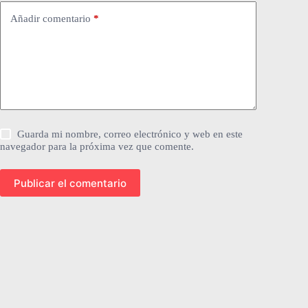
Añadir comentario
*
Guarda mi nombre, correo electrónico y web en este
navegador para la próxima vez que comente.
Publicar el comentario