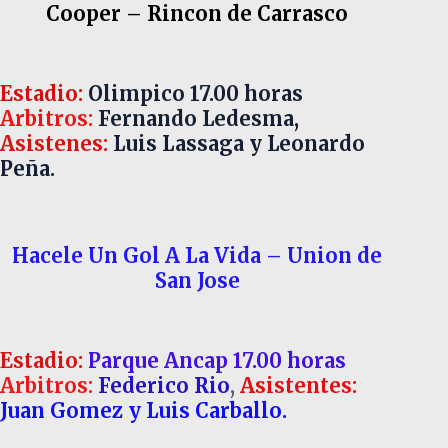
Cooper – Rincon de Carrasco
Estadio:
Olimpico 17.00 horas
Arbitros:
Fernando Ledesma,
Asistenes:
Luis Lassaga y Leonardo
Peña.
Hacele Un Gol A La Vida – Union de
San Jose
Estadio:
Parque Ancap 17.00 horas
Arbitros:
Federico Rio
,
Asistentes:
Juan Gomez y Luis Carballo.