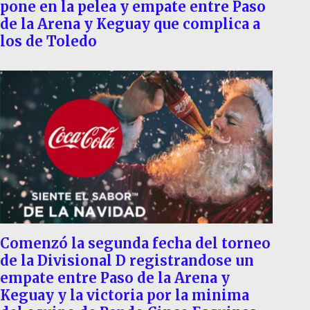
pone en la pelea y empate entre Paso
de la Arena y Keguay que complica a
los de Toledo
Comenzó la segunda fecha del torneo
de la Divisional D registrandose un
empate entre Paso de la Arena y
Keguay y la victoria por la minima