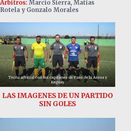
Arbitros:
Marcio Sierra, Matías
Rotela y Gonzalo Morales
Terna arbitral con los capitanes de Paso de la Arena y
Keguay
LAS IMAGENES DE UN PARTIDO
SIN GOLES