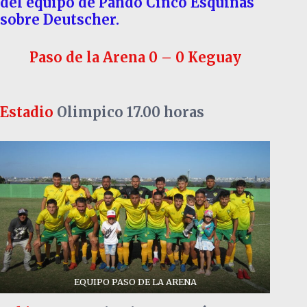
del equipo de Pando Cinco Esquinas
sobre Deutscher.
Paso de la Arena 0 – 0 Keguay
Estadio
Olimpico 17.00 horas
EQUIPO PASO DE LA ARENA