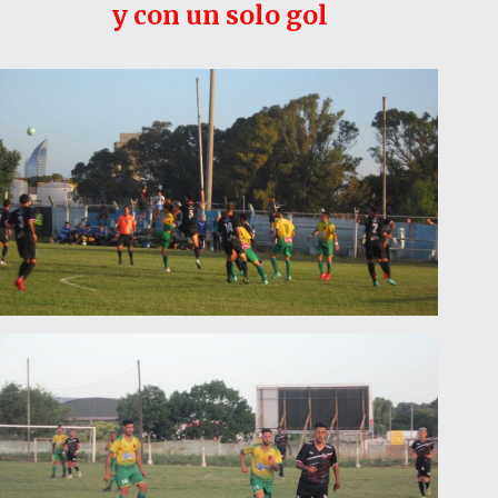
y con un solo gol