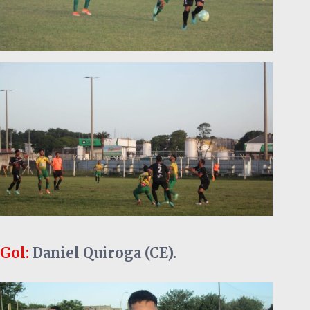
Gol:
Daniel Quiroga (CE).