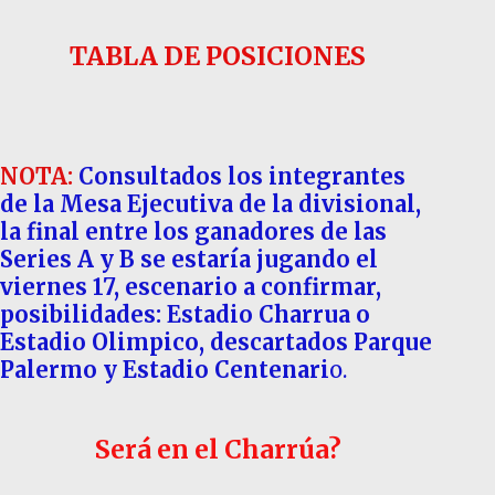
TABLA DE POSICIONES
NOTA:
Consultados los integrantes
de la Mesa Ejecutiva de la divisional,
la final entre los ganadores de las
Series A y B se estaría jugando el
viernes 17, escenario a confirmar,
posibilidades: Estadio Charrua o
Estadio Olimpico, descartados Parque
Palermo y Estadio Centenari
o.
Será en el Charrúa?