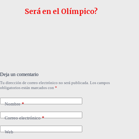
Será en el Olímpico?
Deja un comentario
Tu dirección de correo electrónico no será publicada.
Los campos
obligatorios están marcados con
*
Nombre
*
Correo electrónico
*
Web