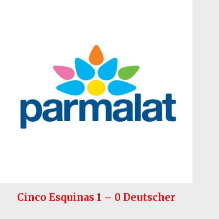
Cinco Esquinas 1 – 0 Deutscher