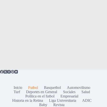
Inicio
Futbol
Basquetbol
Automovilismo
Turf
Deportes en General
Sociales
Salud
Política en el futbol
Empresarial
Historia en la Retina
Liga Universitaria
ADIC
Baby
Revista