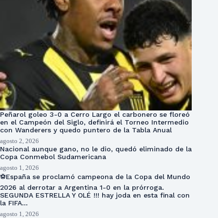
Peñarol goleo 3-0 a Cerro Largo el carbonero se floreó
en el Campeón del Siglo, definirá el Torneo Intermedio
con Wanderers y quedo puntero de la Tabla Anual
agosto 2, 2026
Nacional aunque gano, no le dio, quedó eliminado de la
Copa Conmebol Sudamericana
agosto 1, 2026
⚽España se proclamó campeona de la Copa del Mundo
2026 al derrotar a Argentina 1-0 en la prórroga.
SEGUNDA ESTRELLA Y OLÉ !!! hay joda en esta final con
la FIFA…
agosto 1, 2026