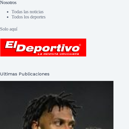
Nosotros
Todas las noticias
Todos los deportes
Solo aquí
Ultimas Publicaciones