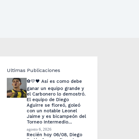
Ultimas Publicaciones
⚽💛🖤 Así es como debe
ganar un equipo grande y
el Carbonero lo demostró.
El equipo de Diego
Aguirre se floreó, goleó
con un notable Leonel
Jaime y es bicampeón del
Torneo Intermedio…
agosto 6, 2026
Recién hoy 06/08, Diego