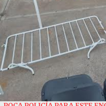
POCA POLICÍA PARA ESTE EN