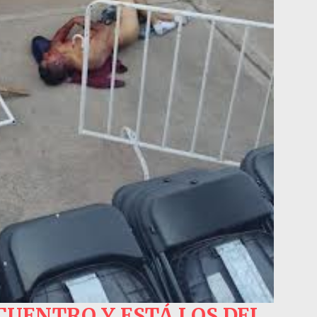
CUENTRO Y ESTÁ LOS DEL