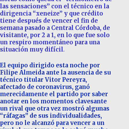
las sensaciones” con el técnico en la
dirigencia “xeneize” y que crédito
tiene después de vencer el fin de
semana pasado a Central Córdoba, de
visitante, por 2 a 1, en lo que fue solo
un respiro momentáneo para una
situación muy difícil
.
El equipo dirigido esta noche por
Filipe Almeida ante la ausencia de su
técnico titular Vitor Pereyra,
afectado de coronavirus, ganó
merecidamente el partido por saber
anotar en los momentos clavesante
un rival que otra vez mostró algunas
“ráfagas” de sus individualidades,
pero no le alcanzó para vencer a un