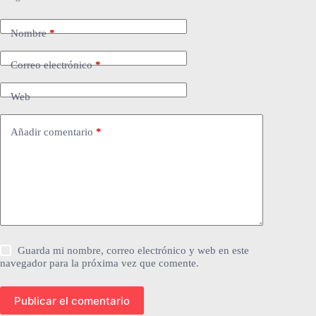
Nombre
*
Correo electrónico
*
Web
Añadir comentario
*
Guarda mi nombre, correo electrónico y web en este
navegador para la próxima vez que comente.
Publicar el comentario