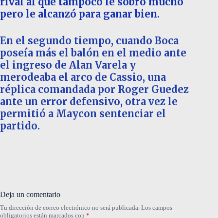
rival al que tampoco le sobró mucho
pero le alcanzó para ganar bien.
En el segundo tiempo, cuando Boca
poseía más el balón en el medio ante
el ingreso de Alan Varela y
merodeaba el arco de Cassio, una
réplica comandada por Roger Guedez
ante un error defensivo, otra vez le
permitió a Maycon sentenciar el
partido.
Deja un comentario
Tu dirección de correo electrónico no será publicada.
Los campos
obligatorios están marcados con
*