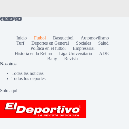
Inicio
Futbol
Basquetbol
Automovilismo
Turf
Deportes en General
Sociales
Salud
Política en el futbol
Empresarial
Historia en la Retina
Liga Universitaria
ADIC
Baby
Revista
Nosotros
Todas las noticias
Todos los deportes
Solo aquí