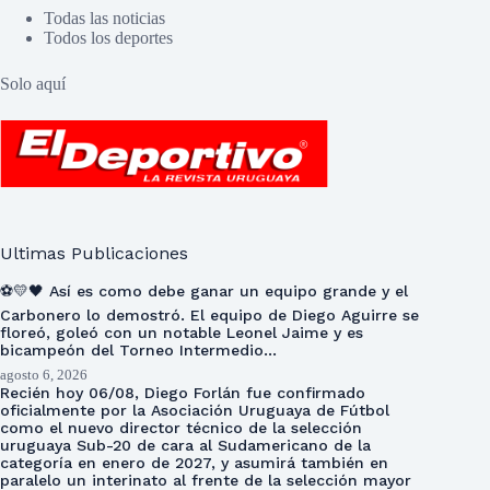
Todas las noticias
Todos los deportes
Solo aquí
Ultimas Publicaciones
⚽💛🖤 Así es como debe ganar un equipo grande y el
Carbonero lo demostró. El equipo de Diego Aguirre se
floreó, goleó con un notable Leonel Jaime y es
bicampeón del Torneo Intermedio…
agosto 6, 2026
Recién hoy 06/08, Diego Forlán fue confirmado
oficialmente por la Asociación Uruguaya de Fútbol
como el nuevo director técnico de la selección
uruguaya Sub-20 de cara al Sudamericano de la
categoría en enero de 2027, y asumirá también en
paralelo un interinato al frente de la selección mayor