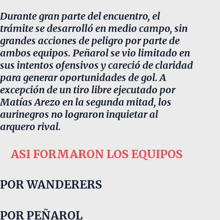
Durante gran parte del encuentro, el
trámite se desarrolló en medio campo, sin
grandes acciones de peligro por parte de
ambos equipos. Peñarol se vio limitado en
sus intentos ofensivos y careció de claridad
para generar oportunidades de gol. A
excepción de un tiro libre ejecutado por
Matías Arezo en la segunda mitad, los
aurinegros no lograron inquietar al
arquero rival.
ASI FORMARON LOS EQUIPOS
POR WANDERERS
POR PEÑAROL