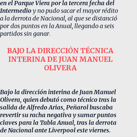
en el Parque Viera por la tercera fecha del
Intermedio
y no pudo sacar el mayor rédito
a la derrota de Nacional, al que se distanció
por dos puntos en la Anual, llegando a seis
partidos sin ganar
.
BAJO LA DIRECCIÓN TÉCNICA
INTERINA DE JUAN MANUEL
OLIVERA
Bajo la dirección interina de Juan Manuel
Olivera, quien debutó como técnico tras la
salida de Alfredo Arias, Peñarol buscaba
revertir su racha negativa y sumar puntos
claves para la Tabla Anual, tras la derrota
de Nacional ante Liverpool este viernes.