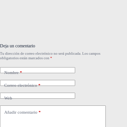
Deja un comentario
Tu dirección de correo electrónico no será publicada.
Los campos
obligatorios están marcados con
*
Nombre
*
Correo electrónico
*
Web
Añadir comentario
*