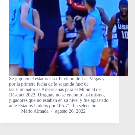
Se jugo en el estadio Cox Pavilion de Las Vegas y
por la primera fecha de la segunda fase de
las Eliminatorias Americanas para el Mundial de
Básquet 2023, Uruguay no se encontró así mismo,
jugadores que no estaban en su nivel y fue aplastado
ante Estados Unidos por 105-71. La selección…
Mario Almada
agosto 26, 2022