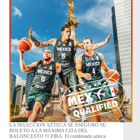
LA SELECCIÓN AZTECA SE ASEGURÓ SU
BOLETO A LA MÁXIMA CITA DEL
BALONCESTO !!! FIBA. El combinado azteca