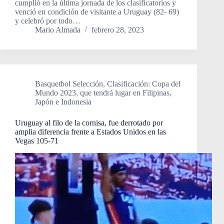
cumplió en la última jornada de los clasificatorios y
venció en condición de visitante a Uruguay (82- 69)
y celebró por todo…
Mario Almada
febrero 28, 2023
Basquetbol Selección
,
Clasificación: Copa del
Mundo 2023, que tendrá lugar en Filipinas,
Japón e Indonesia
Uruguay al filo de la cornisa, fue derrotado por
amplia diferencia frente a Estados Unidos en las
Vegas 105-71