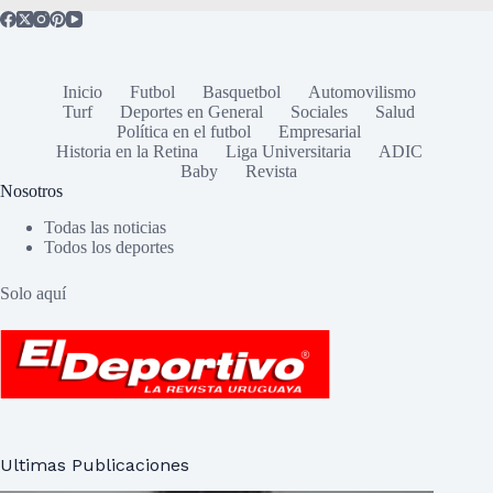
Inicio
Futbol
Basquetbol
Automovilismo
Turf
Deportes en General
Sociales
Salud
Política en el futbol
Empresarial
Historia en la Retina
Liga Universitaria
ADIC
Baby
Revista
Nosotros
Todas las noticias
Todos los deportes
Solo aquí
Ultimas Publicaciones