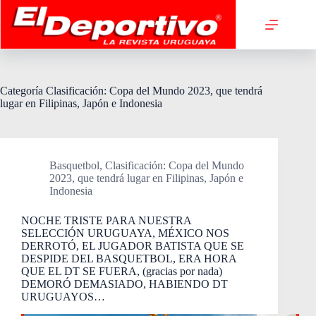
Saltar
al
contenido
Categoría
Clasificación: Copa del Mundo 2023, que tendrá
lugar en Filipinas, Japón e Indonesia
Basquetbol
,
Clasificación: Copa del Mundo
2023, que tendrá lugar en Filipinas, Japón e
Indonesia
NOCHE TRISTE PARA NUESTRA
SELECCIÓN URUGUAYA, MÉXICO NOS
DERROTÓ, EL JUGADOR BATISTA QUE SE
DESPIDE DEL BASQUETBOL, ERA HORA
QUE EL DT SE FUERA, (gracias por nada)
DEMORÓ DEMASIADO, HABIENDO DT
URUGUAYOS…