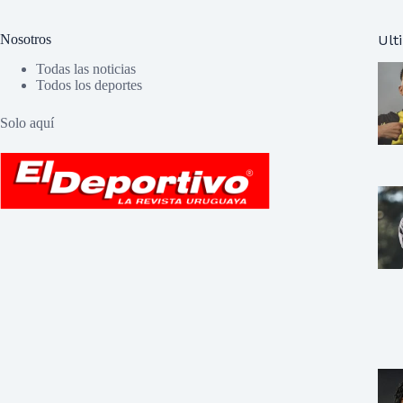
Nosotros
Ult
Todas las noticias
Todos los deportes
Solo aquí