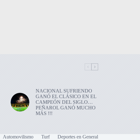
NACIONAL SUFRIENDO
GANÓ EL CLÁSICO EN EL
CAMPEÓN DEL SIGLO…
PEÑAROL GANÓ MUCHO
MÁS !!!
Automovilismo
Turf
Deportes en General