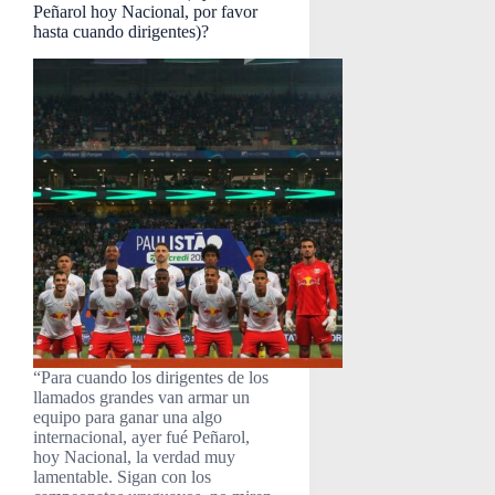
Peñarol hoy Nacional, por favor
hasta cuando dirigentes)?
“Para cuando los dirigentes de los
llamados grandes van armar un
equipo para ganar una algo
internacional, ayer fué Peñarol,
hoy Nacional, la verdad muy
lamentable. Sigan con los