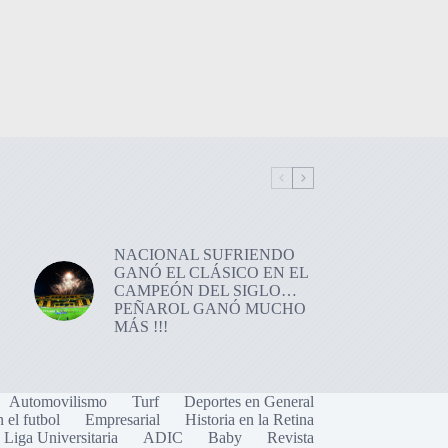
NACIONAL SUFRIENDO
GANÓ EL CLÁSICO EN EL
CAMPEÓN DEL SIGLO…
PEÑAROL GANÓ MUCHO
MÁS !!!
Automovilismo
Turf
Deportes en General
n el futbol
Empresarial
Historia en la Retina
Liga Universitaria
ADIC
Baby
Revista