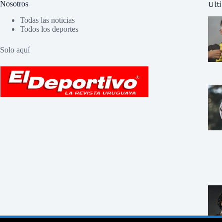
Nosotros
Ult
Todas las noticias
Todos los deportes
Solo aquí