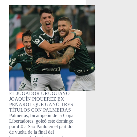
EL JUGADOR URUGUAYO
JOAQUÍN PIQUEREZ EX
PEÑAROL QUE GANÓ TRES
TÍTULOS CON PALMEIRAS
Palmeiras, bicampeón de la Copa
Libertadores, goleó este domingo
por 4-0 a Sao Paulo en el partido
de vuelta de la final del