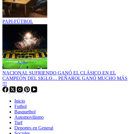
PAPI-FÚTBOL
NACIONAL SUFRIENDO GANÓ EL CLÁSICO EN EL
CAMPEÓN DEL SIGLO… PEÑAROL GANÓ MUCHO MÁS
!!!
Inicio
Futbol
Basquetbol
Automovilismo
Turf
Deportes en General
Sociales