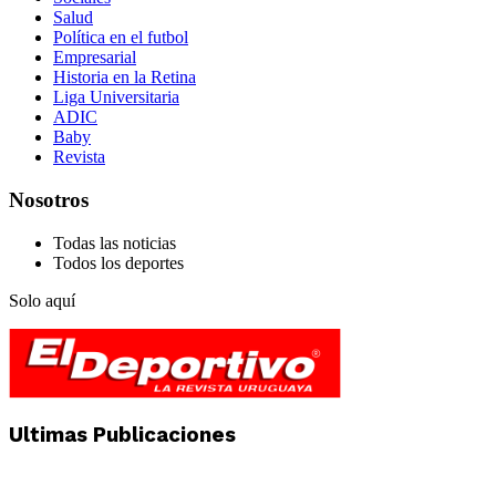
Salud
Política en el futbol
Empresarial
Historia en la Retina
Liga Universitaria
ADIC
Baby
Revista
Nosotros
Todas las noticias
Todos los deportes
Solo aquí
Ultimas Publicaciones