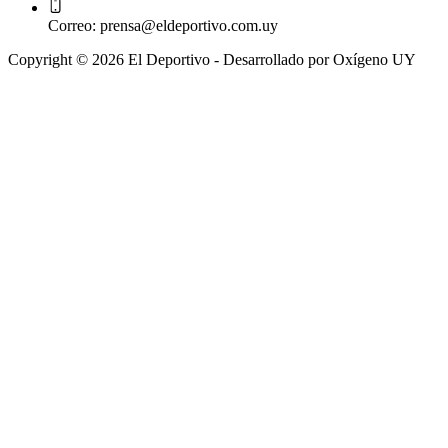
Correo:
prensa@eldeportivo.com.uy
Copyright © 2026 El Deportivo - Desarrollado por Oxígeno UY