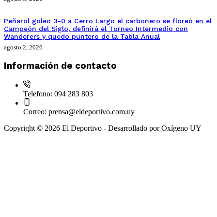
Peñarol goleo 3-0 a Cerro Largo el carbonero se floreó en el
Campeón del Siglo, definirá el Torneo Intermedio con
Wanderers y quedo puntero de la Tabla Anual
agosto 2, 2026
Información de contacto
Telefono:
094 283 803
Correo:
prensa@eldeportivo.com.uy
Copyright © 2026 El Deportivo - Desarrollado por Oxígeno UY