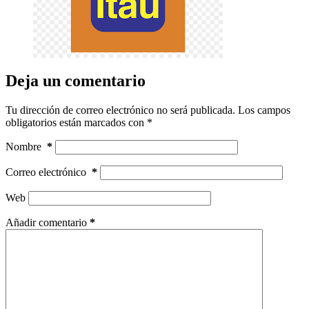
Deja un comentario
Tu dirección de correo electrónico no será publicada.
Los campos
obligatorios están marcados con
*
Nombre
*
Correo electrónico
*
Web
Añadir comentario
*