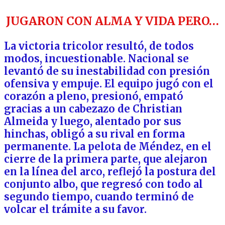
JUGARON CON ALMA Y VIDA PERO…
La victoria tricolor resultó, de todos
modos, incuestionable. Nacional se
levantó de su inestabilidad con presión
ofensiva y empuje. El equipo jugó con el
corazón a pleno, presionó, empató
gracias a un cabezazo de Christian
Almeida y luego, alentado por sus
hinchas, obligó a su rival en forma
permanente. La pelota de Méndez, en el
cierre de la primera parte, que alejaron
en la línea del arco, reflejó la postura del
conjunto albo, que regresó con todo al
segundo tiempo, cuando terminó de
volcar el trámite a su favor.