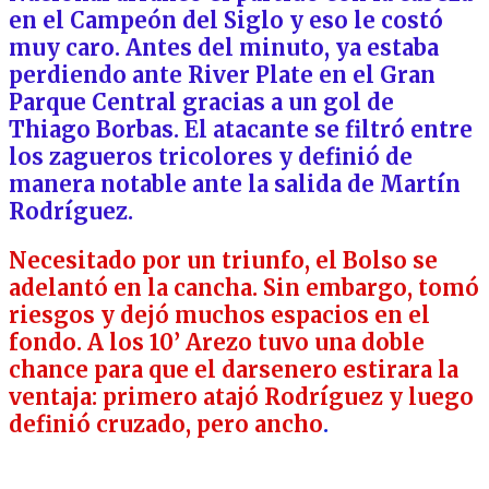
Nacional
en el Campeón del Siglo y eso le costó
muy caro. Antes del minuto, ya estaba
perdiendo ante River Plate en el Gran
Parque Central gracias a un gol de
Thiago Borbas. El atacante se filtró entre
los zagueros tricolores y definió de
manera notable ante la salida de Martín
Rodríguez.
Necesitado por un triunfo, el Bolso se
adelantó en la cancha. Sin embargo, tomó
riesgos y dejó muchos espacios en el
fondo. A los 10’ Arezo tuvo una doble
chance para que el darsenero estirara la
ventaja: primero atajó Rodríguez y luego
definió cruzado, pero ancho
.