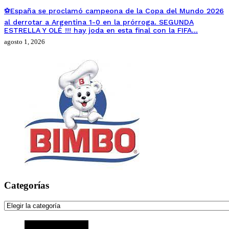
⚽España se proclamó campeona de la Copa del Mundo 2026
al derrotar a Argentina 1-0 en la prórroga. SEGUNDA
ESTRELLA Y OLÉ !!! hay joda en esta final con la FIFA…
agosto 1, 2026
Categorías
Categorías