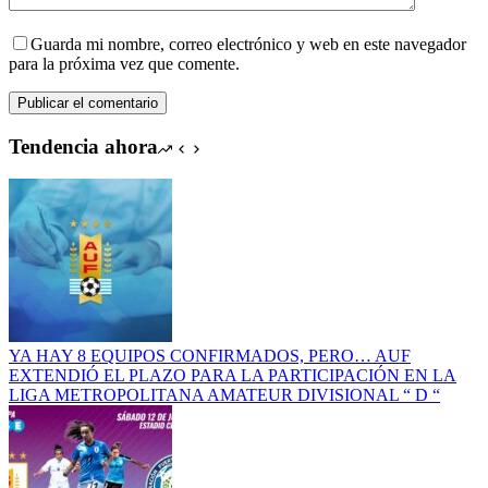
Guarda mi nombre, correo electrónico y web en este navegador
para la próxima vez que comente.
Publicar el comentario
Tendencia ahora
YA HAY 8 EQUIPOS CONFIRMADOS, PERO… AUF
EXTENDIÓ EL PLAZO PARA LA PARTICIPACIÓN EN LA
LIGA METROPOLITANA AMATEUR DIVISIONAL “ D “