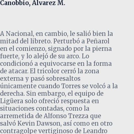
Canobbio, Álvarez M.
A Nacional, en cambio, le salió bien la
mitad del libreto. Perturbó a Peñarol
en el comienzo, signado por la pierna
fuerte, y lo alejó de su arco. Lo
condicionó a equivocarse en la forma
de atacar. El tricolor cerró la zona
externa y pasó sobresaltos
únicamente cuando Torres se volcó a la
derecha. Sin embargo, el equipo de
Ligüera solo ofreció respuesta en
situaciones contadas, como la
arremetida de Alfonso Trezza que
salvó Kevin Dawson, así como en otro
contragolpe vertiginoso de Leandro