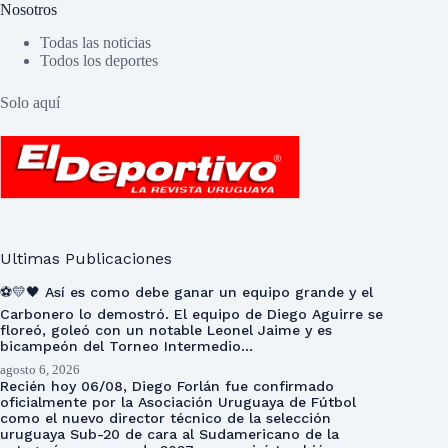
Nosotros
Todas las noticias
Todos los deportes
Solo aquí
Ultimas Publicaciones
⚽💛🖤 Así es como debe ganar un equipo grande y el
Carbonero lo demostró. El equipo de Diego Aguirre se
floreó, goleó con un notable Leonel Jaime y es
bicampeón del Torneo Intermedio…
agosto 6, 2026
Recién hoy 06/08, Diego Forlán fue confirmado
oficialmente por la Asociación Uruguaya de Fútbol
como el nuevo director técnico de la selección
uruguaya Sub-20 de cara al Sudamericano de la