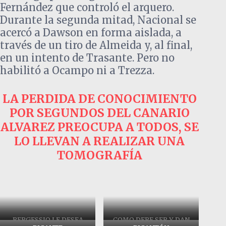
Fernández que controló el arquero.
Durante la segunda mitad, Nacional se
acercó a Dawson en forma aislada, a
través de un tiro de Almeida y, al final,
en un intento de Trasante. Pero no
habilitó a Ocampo ni a Trezza.
LA PERDIDA DE CONOCIMIENTO
POR SEGUNDOS DEL CANARIO
ALVAREZ PREOCUPA A TODOS, SE
LO LLEVAN A REALIZAR UNA
TOMOGRAFÍA
BERGESSIO LE DESEA
COMO DEBE SER Y DAN