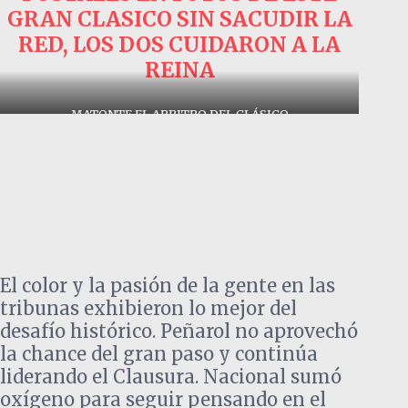
GRAN CLASICO SIN SACUDIR LA
RED, LOS DOS CUIDARON A LA
REINA
MATONTE EL ARBITRO DEL CLÁSICO
El color y la pasión de la gente en las
tribunas exhibieron lo mejor del
desafío histórico. Peñarol no aprovechó
la chance del gran paso y continúa
liderando el Clausura. Nacional sumó
oxígeno para seguir pensando en el