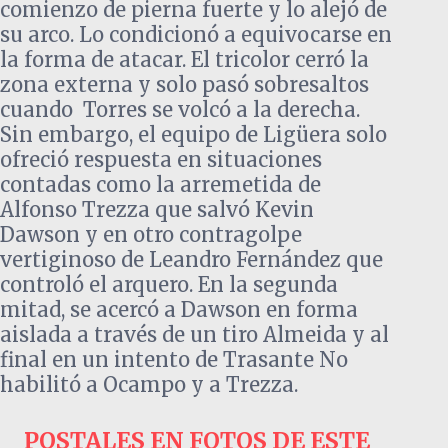
comienzo de pierna fuerte y lo alejó de
su arco. Lo condicionó a equivocarse en
la forma de atacar. El tricolor cerró la
zona externa y solo pasó sobresaltos
cuando Torres se volcó a la derecha.
Sin embargo, el equipo de Ligüera solo
ofreció respuesta en situaciones
contadas como la arremetida de
Alfonso Trezza que salvó Kevin
Dawson y en otro contragolpe
vertiginoso de Leandro Fernández que
controló el arquero. En la segunda
mitad, se acercó a Dawson en forma
aislada a través de un tiro Almeida y al
final en un intento de Trasante No
habilitó a Ocampo y a Trezza.
POSTALES EN FOTOS DE ESTE