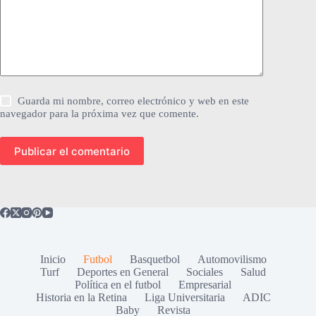
Guarda mi nombre, correo electrónico y web en este
navegador para la próxima vez que comente.
Publicar el comentario
Inicio
Futbol
Basquetbol
Automovilismo
Turf
Deportes en General
Sociales
Salud
Política en el futbol
Empresarial
Historia en la Retina
Liga Universitaria
ADIC
Baby
Revista