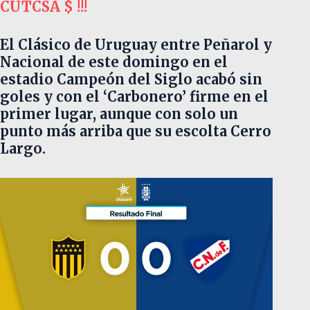
CUTCSA $ !!!
El Clásico de Uruguay entre Peñarol y
Nacional de este domingo en el
estadio Campeón del Siglo acabó sin
goles y con el ‘Carbonero’ firme en el
primer lugar, aunque con solo un
punto más arriba que su escolta Cerro
Largo.