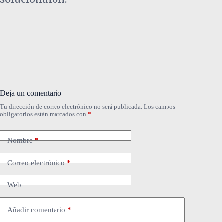
Deja un comentario
Tu dirección de correo electrónico no será publicada.
Los campos
obligatorios están marcados con
*
Nombre
*
Correo electrónico
*
Web
Añadir comentario
*