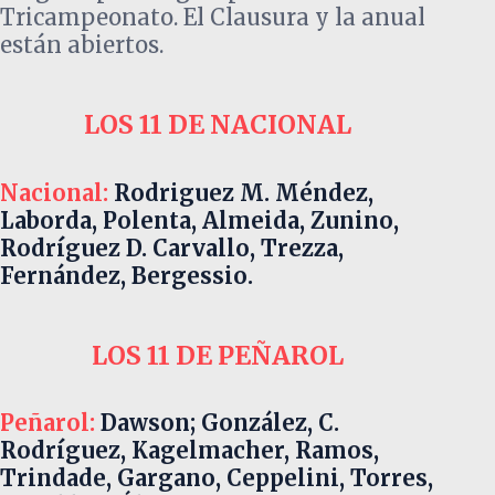
Tricampeonato. El Clausura y la anual
están abiertos.
LOS 11 DE NACIONAL
Nacional:
Rodriguez M. Méndez,
Laborda, Polenta, Almeida, Zunino,
Rodríguez D. Carvallo, Trezza,
Fernández, Bergessio.
LOS 11 DE PEÑAROL
Peñarol:
Dawson; González, C.
Rodríguez, Kagelmacher, Ramos,
Trindade, Gargano, Ceppelini, Torres,