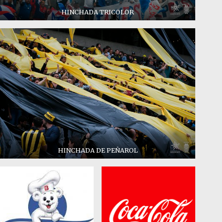
HINCHADA TRICOLOR
HINCHADA DE PEÑAROL