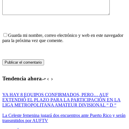
Guarda mi nombre, correo electrónico y web en este navegador
para la próxima vez que comente.
Publicar el comentario
Tendencia ahora
YA HAY 8 EQUIPOS CONFIRMADOS, PERO… AUF
EXTENDIÓ EL PLAZO PARA LA PARTICIPACIÓN EN LA
LIGA METROPOLITANA AMATEUR DIVISIONAL “ D “
La Celeste femenina jugará dos encuentros ante Puerto Rico y serán
transmitidos por AUFTV