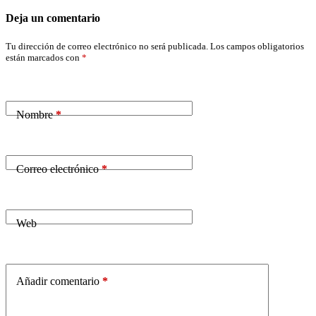
Deja un comentario
Tu dirección de correo electrónico no será publicada.
Los campos obligatorios
están marcados con
*
Nombre
*
Correo electrónico
*
Web
Añadir comentario
*