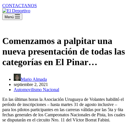
CONTACTANOS
Menú
Comenzamos a palpitar una
nueva presentación de todas las
categorías en El Pinar…
Mario Almada
septiembre 2, 2021
Automovilismo Nacional
En las últimas horas la Asociación Uruguaya de Volantes habilitó el
período de inscripciones – hasta martes 31 de agosto inclusive –
para los pilotos participantes en las carreras válidas por las 5ta y 6ta
fechas generales de los Campeonatos Nacionales de Pista, los cuales
se disputarán en el circuito Nro. 11 del Víctor Borrat Fabini.