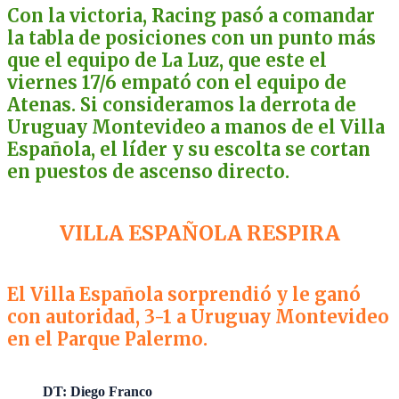
Con la victoria, Racing pasó a comandar
la tabla de posiciones con un punto más
que el equipo de La Luz, que este el
viernes 17/6 empató con el equipo de
Atenas. Si consideramos la derrota de
Uruguay Montevideo a manos de el Villa
Española, el líder y su escolta se cortan
en puestos de ascenso directo.
VILLA ESPAÑOLA RESPIRA
El Villa Española sorprendió y le ganó
con autoridad, 3-1 a Uruguay Montevideo
en el Parque Palermo.
DT: Diego Franco