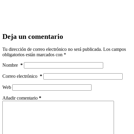
Deja un comentario
Tu dirección de correo electrónico no será publicada.
Los campos
obligatorios están marcados con
*
Nombre
*
Correo electrónico
*
Web
Añadir comentario
*