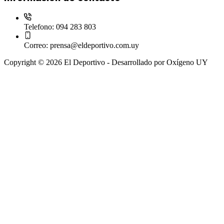
Telefono:
094 283 803
Correo:
prensa@eldeportivo.com.uy
Copyright © 2026 El Deportivo - Desarrollado por Oxígeno UY