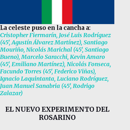
La celeste puso en la cancha a:
Cristopher Fiermarín, José Luis Rodríguez
(45′, Agustín Álvarez Martínez), Santiago
Mouriño, Nicolás Marichal (45′, Santiago
Bueno), Marcelo Saracchi, Kevin Amaro
(45′, Emiliano Martínez), Nicolás Fonseca,
Facundo Torres (45′, Federico Viñas),
Ignacio Laquintanta, Luciano Rodríguez,
Juan Manuel Sanabria (45′, Rodrigo
Zalazar)
EL NUEVO EXPERIMENTO DEL
ROSARINO