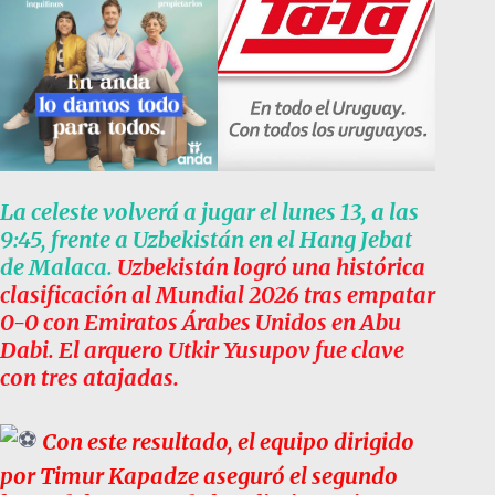
La celeste volverá a jugar el lunes 13, a las
9:45, frente a Uzbekistán en el Hang Jebat
de Malaca.
Uzbekistán logró una histórica
clasificación al Mundial 2026 tras empatar
0-0 con Emiratos Árabes Unidos en Abu
Dabi. El arquero Utkir Yusupov fue clave
con tres atajadas.
Con este resultado, el equipo dirigido
por Timur Kapadze aseguró el segundo