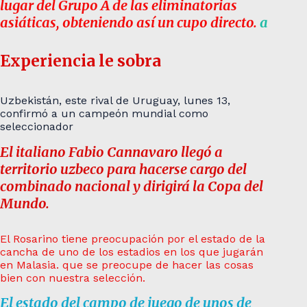
lugar del Grupo A de las eliminatorias
asiáticas, obteniendo así un cupo directo.
a
Experiencia le sobra
Uzbekistán, este rival de Uruguay, lunes 13,
confirmó a un campeón mundial como
seleccionador
El italiano Fabio Cannavaro llegó a
territorio uzbeco para hacerse cargo del
combinado nacional y dirigirá la Copa del
Mundo.
El Rosarino tiene preocupación por el estado de la
cancha de uno de los estadios en los que jugarán
en Malasia. que se preocupe de hacer las cosas
bien con nuestra selección.
El estado del campo de juego de unos de