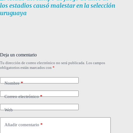
los estadios causó malestar en la selección
uruguaya
Deja un comentario
Tu dirección de correo electrónico no será publicada.
Los campos
obligatorios están marcados con
*
Nombre
*
Correo electrónico
*
Web
Añadir comentario
*