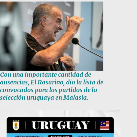
Con una importante cantidad de
ausencias, El Rosarino, dio la lista de
convocados para los partidos de la
selección uruguaya en Malasia.