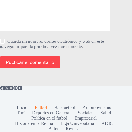
Guarda mi nombre, correo electrónico y web en este
navegador para la próxima vez que comente.
Publicar el comentario
Inicio
Futbol
Basquetbol
Automovilismo
Turf
Deportes en General
Sociales
Salud
Política en el futbol
Empresarial
Historia en la Retina
Liga Universitaria
ADIC
Baby
Revista