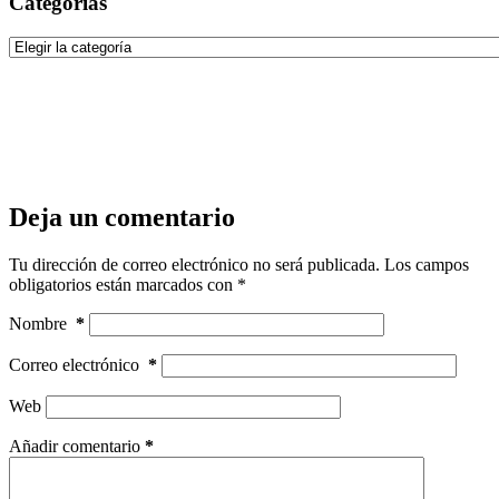
Categorías
Categorías
Deja un comentario
Tu dirección de correo electrónico no será publicada.
Los campos
obligatorios están marcados con
*
Nombre
*
Correo electrónico
*
Web
Añadir comentario
*