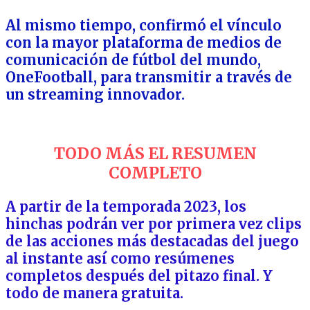
Al mismo tiempo, confirmó el vínculo
con la mayor plataforma de medios de
comunicación de fútbol del mundo,
OneFootball, para transmitir a través de
un streaming innovador.
TODO MÁS EL RESUMEN
COMPLETO
A partir de la temporada 2023, los
hinchas podrán ver por primera vez clips
de las acciones más destacadas del juego
al instante así como resúmenes
completos después del pitazo final. Y
todo de manera gratuita.