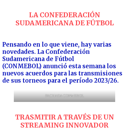
LA CONFEDERACIÓN
SUDAMERICANA DE FÚTBOL
Pensando en lo que viene, hay varias
novedades. La Confederación
Sudamericana de Fútbol
(CONMEBOL) anunció esta semana los
nuevos acuerdos para las transmisiones
de sus torneos para el período 2023/26.
FACHADA CONMEBOL
TRASMITIR A TRAVÉS DE UN
STREAMING INNOVADOR