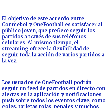
El objetivo de este acuerdo entre
Conmebol y OneFootball es satisfacer al
público joven, que prefiere seguir los
partidos a través de sus teléfonos
celulares. Al mismo tiempo, el
streaming ofrece la flexibilidad de
seguir toda la acción de varios partidos a
la vez.
Los usuarios de OneFootball podrán
seguir un feed de partidos en directo con
alertas en la aplicación y notificaciones
push sobre todos los eventos clave, como
goles, tarjetas rojas, penales y muchos