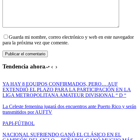
Guarda mi nombre, correo electrónico y web en este navegador
para la próxima vez que comente.
Publicar el comentario
Tendencia ahora
YA HAY 8 EQUIPOS CONFIRMADOS, PERO… AUF
EXTENDIÓ EL PLAZO PARA LA PARTICIPACIÓN EN LA
LIGA METROPOLITANA AMATEUR DIVISIONAL “ D “
La Celeste femenina jugará dos encuentros ante Puerto Rico y serán
transmitidos por AUFTV
PAPI-FÚTBOL
NACIONAL SUFRIENDO GANÓ EL CLÁSICO EN EL