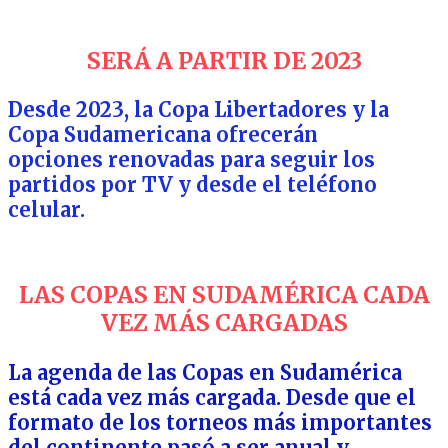
SERÁ A PARTIR DE 2023
Desde 2023, la Copa Libertadores y la
Copa Sudamericana ofrecerán
opciones renovadas para seguir los
partidos por TV y desde el teléfono
celular.
LAS COPAS EN SUDAMÉRICA C
ADA
VEZ MÁS CARGADAS
La agenda de las Copas en Sudamérica
está cada vez más cargada. Desde que el
formato de los torneos más importantes
del continente pasó a ser anual y