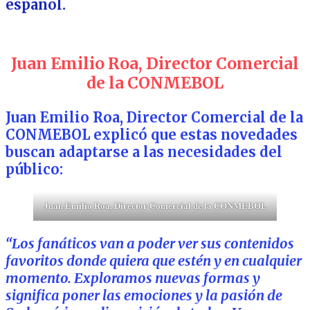
español.
Juan Emilio Roa, Director Comercial
de la CONMEBOL
Juan Emilio Roa, Director Comercial de la
CONMEBOL explicó que estas novedades
buscan adaptarse a las necesidades del
público:
Juan Emilio Roa, Director Comercial de la CONMEBOL
“Los fanáticos van a poder ver sus contenidos
favoritos donde quiera que estén y en cualquier
momento. Exploramos nuevas formas y
significa poner las emociones y la pasión de