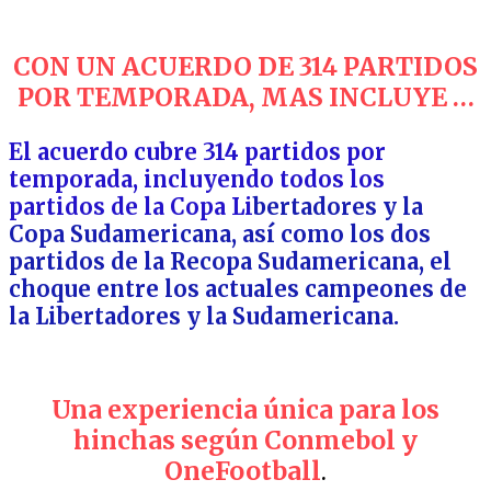
CON UN ACUERDO DE 314 PARTIDOS
POR TEMPORADA, MAS INCLUYE …
El acuerdo cubre 314 partidos por
temporada, incluyendo todos los
partidos de la Copa Li
bertadores y la
Copa Sudamericana, así como los dos
partidos de la Recopa Sudamericana, el
choque entre los actuales campeones de
la Libertadores y la Sudamericana.
Una experiencia única para los
hinchas según Conmebol y
OneFootball
.