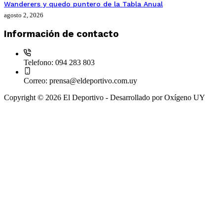
Wanderers y quedo puntero de la Tabla Anual
agosto 2, 2026
Información de contacto
Telefono:
094 283 803
Correo:
prensa@eldeportivo.com.uy
Copyright © 2026 El Deportivo - Desarrollado por Oxígeno UY