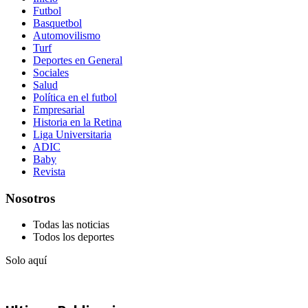
Futbol
Basquetbol
Automovilismo
Turf
Deportes en General
Sociales
Salud
Política en el futbol
Empresarial
Historia en la Retina
Liga Universitaria
ADIC
Baby
Revista
Nosotros
Todas las noticias
Todos los deportes
Solo aquí