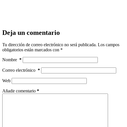
Deja un comentario
Tu dirección de correo electrónico no será publicada.
Los campos
obligatorios están marcados con
*
Nombre
*
Correo electrónico
*
Web
Añadir comentario
*