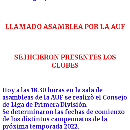
LLAMADO ASAMBLEA POR LA AUF
SE HICIERON PRESENTES LOS
CLUBES
Hoy a las 18.30 horas en la sala de
asambleas de la AUF se realizò el Consejo
de Liga de Primera División.
Se determinaron las fechas de comienzo
de los distintos campeonatos de la
próxima temporada 2022.