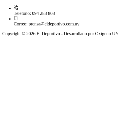
Telefono:
094 283 803
Correo:
prensa@eldeportivo.com.uy
Copyright © 2026 El Deportivo - Desarrollado por Oxígeno UY