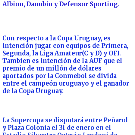
Albion, Danubio y Defensor Sporting.
Con respecto a la Copa Uruguay, es
intención jugar con equipos de Primera,
Segunda, la Liga Amateur(C y D) y OFI.
Tambien es intención de la AUF que el
premio de un millón de dólares
aportados por la Conmebol se divida
entre el campeón uruguayo y el ganador
de la Copa Uruguay.
La Supercopa se disputará entre Peñarol
y Plaza Colonia el 31 de enero en el