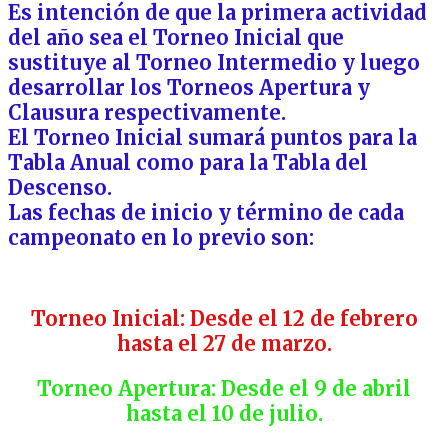
Es intención de que la primera actividad
del año sea el Torneo Inicial que
sustituye al Torneo Intermedio y luego
desarrollar los Torneos Apertura y
Clausura respectivamente.
El Torneo Inicial sumará puntos para la
Tabla Anual como para la Tabla del
Descenso.
Las fechas de inicio y término de cada
campeonato en lo previo son:
Torneo Inicial: Desde el 12 de febrero
hasta el 27 de marzo.
Torneo Apertura: Desde el 9 de abril
hasta el 10 de julio.