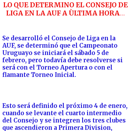
LO QUE DETERMINO EL CONSEJO DE
LIGA EN LA AUF A ÙLTIMA HORA
…
Se desarrolló el Consejo de Liga en la
AUF, se determinó que el Campeonato
Uruguayo se iniciará el sábado 5 de
febrero, pero todavía debe resolverse si
será con el Torneo Apertura o con el
flamante Torneo Inicial.
Esto será definido el próximo 4 de enero,
cuando se levante el cuarto intermedio
del Consejo y se integren los tres clubes
que ascendieron a Primera Division,