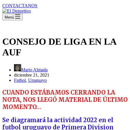
CONTACTANOS
Menú
CONSEJO DE LIGA EN LA
AUF
Mario Almada
diciembre 21, 2021
Futbol
,
Uruguayo
CUANDO ESTÁBAMOS CERRANDO LA
NOTA, NOS LLEGÓ MATERIAL DE ÚLTIMO
MOMENTO…
Se diagramará la actividad 2022 en el
futbol uruguayo de Primera Division