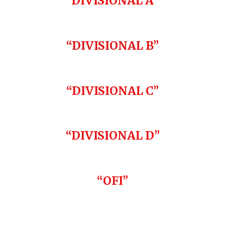
DIVISIONAL A
“DIVISIONAL B”
“DIVISIONAL C”
“DIVISIONAL D”
“OFI”