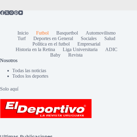
Inicio
Futbol
Basquetbol
Automovilismo
Turf
Deportes en General
Sociales
Salud
Política en el futbol
Empresarial
Historia en la Retina
Liga Universitaria
ADIC
Baby
Revista
Nosotros
Todas las noticias
Todos los deportes
Solo aquí
Ultimas Publicaciones