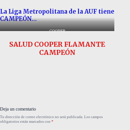
La Liga Metropolitana de la AUF tiene
CAMPEÓN…
COOPER
SALUD COOPER FLAMANTE
CAMPEÓN
Deja un comentario
Tu dirección de correo electrónico no será publicada.
Los campos
obligatorios están marcados con
*