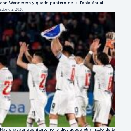
con Wanderers y quedo puntero de la Tabla Anual
agosto 2, 2026
Nacional aunque gano, no le dio, quedó eliminado de la