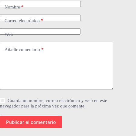
Nombre
*
Correo electrónico
*
Web
Añadir comentario
*
Guarda mi nombre, correo electrónico y web en este
navegador para la próxima vez que comente.
Publicar el comentario