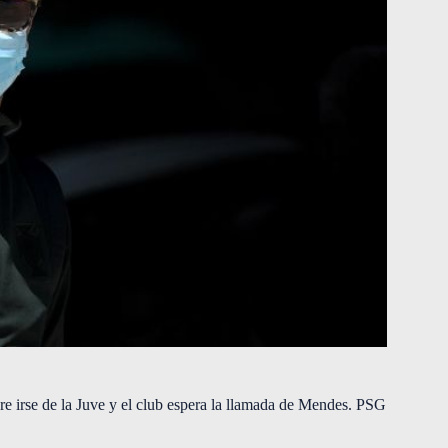
ere irse de la Juve y el club espera la llamada de Mendes. PSG