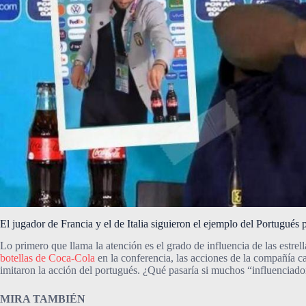
El jugador de Francia y el de Italia siguieron el ejemplo del Portugués 
Lo primero que llama la atención es el grado de influencia de las estre
botellas de Coca-Cola
en la conferencia, las acciones de la compañía ca
imitaron la acción del portugués. ¿Qué pasaría si muchos “influenciado
MIRA TAMBIÉN