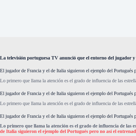
La televisión portuguesa TV anunció que el entorno del jugador y 
El jugador de Francia y el de Italia siguieron el ejemplo del Portugués 
Lo primero que llama la atención es el grado de influencia de las estrel
El jugador de Francia y el de Italia siguieron el ejemplo del Portugués 
Lo primero que llama la atención es el grado de influencia de las estrel
El jugador de Francia y el de Italia siguieron el ejemplo del Portugués 
Lo primero que llama la atención es el grado de influencia de las e
de Italia siguieron el ejemplo del Portugués pero no así el entrena