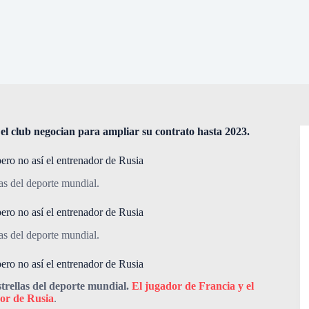
el club negocian para ampliar su contrato hasta 2023.
pero no así el entrenador de Rusia
las del deporte mundial.
pero no así el entrenador de Rusia
las del deporte mundial.
pero no así el entrenador de Rusia
strellas del deporte mundial.
El jugador de Francia y el
dor de Rusia
.