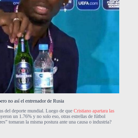
pero no así el entrenador de Rusia
llas del deporte mundial. Luego de que
Cristiano apartara las
yeron un 1.76% y no solo eso, otras estrellas de fútbol
res” tomaran la misma postura ante una causa o industria?