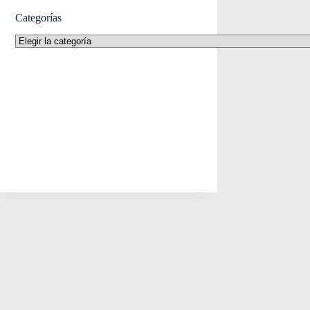
Categorías
Categorías