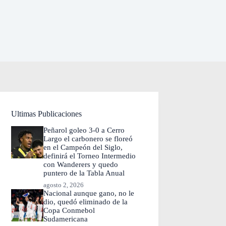
Ultimas Publicaciones
Peñarol goleo 3-0 a Cerro
Largo el carbonero se floreó
en el Campeón del Siglo,
definirá el Torneo Intermedio
con Wanderers y quedo
puntero de la Tabla Anual
agosto 2, 2026
Nacional aunque gano, no le
dio, quedó eliminado de la
Copa Conmebol
Sudamericana